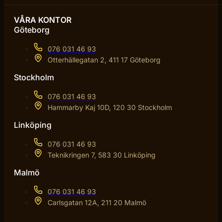
VÅRA KONTOR
Göteborg
076 031 46 93
Otterhällegatan 2, 411 17 Göteborg
Stockholm
076 031 46 93
Hammarby Kaj 10D, 120 30 Stockholm
Linköping
076 031 46 93
Teknikringen 7, 583 30 Linköping
Malmö
076 031 46 93
Carlsgatan 12A, 211 20 Malmö