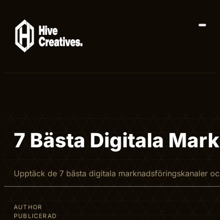
7 Bästa Digitala Mar
Upptäck de 7 bästa digitala marknadsföringskanaler och
AUTHOR
PUBLICERAD