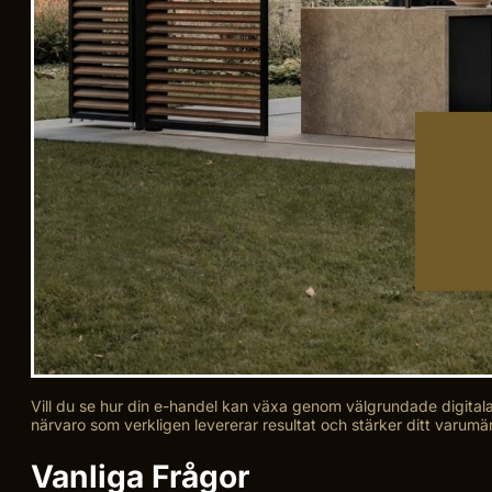
Vill du se hur din e-handel kan växa genom välgrundade digitala
närvaro som verkligen levererar resultat och stärker ditt varum
Vanliga Frågor