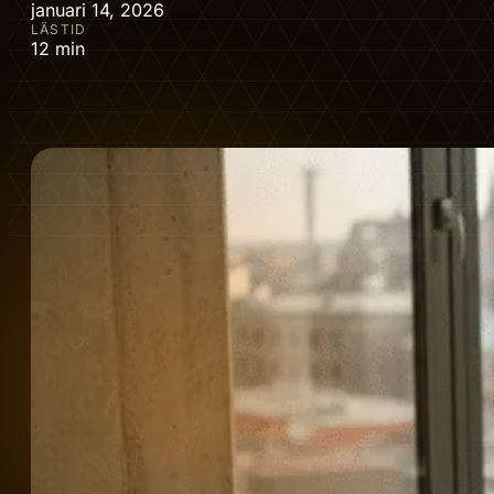
januari 14, 2026
LÄSTID
12 min