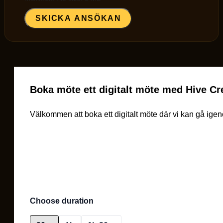
SKICKA ANSÖKAN