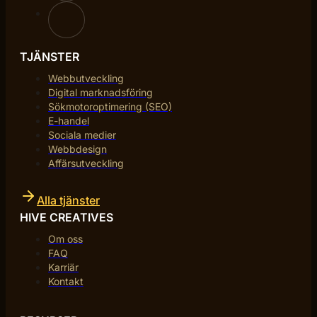
TJÄNSTER
Webbutveckling
Digital marknadsföring
Sökmotoroptimering (SEO)
E-handel
Sociala medier
Webbdesign
Affärsutveckling
Alla tjänster
HIVE CREATIVES
Om oss
FAQ
Karriär
Kontakt