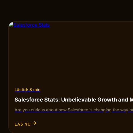
Lästid: 8 min
Salesforce Stats: Unbelievable Growth and 
Are you curious about how Salesforce is changing the way bu
LÄS NU