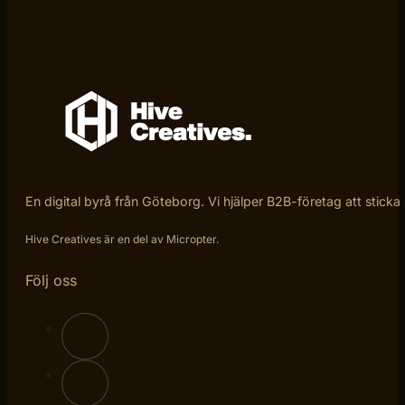
En digital byrå från Göteborg. Vi hjälper B2B-företag att sticka
Hive Creatives är en del av Micropter.
Följ oss