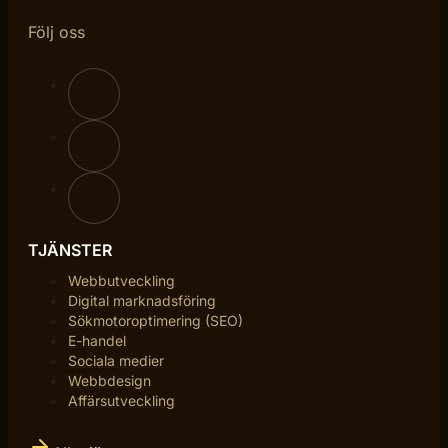
Följ oss
TJÄNSTER
Webbutveckling
Digital marknadsföring
Sökmotoroptimering (SEO)
E-handel
Sociala medier
Webbdesign
Affärsutveckling