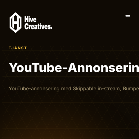
TJÄNST
YouTube-Annonseri
YouTube-annonsering med Skippable in-stream, Bumper, 