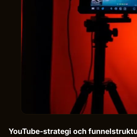
YouTube-strategi och funnelstrukt