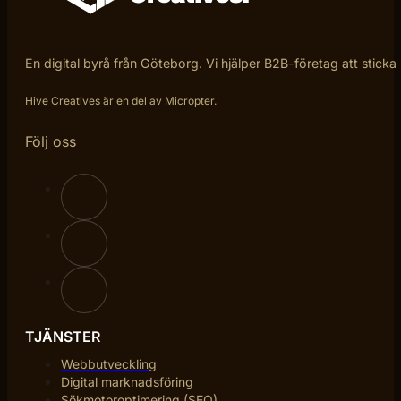
En digital byrå från Göteborg. Vi hjälper B2B-företag att sticka
Hive Creatives är en del av Micropter.
Följ oss