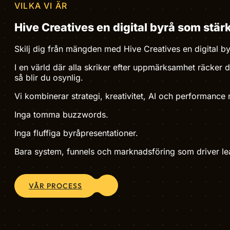
VILKA VI ÄR
Hive Creatives en digital byrå som stärk
Skilj dig från mängden med Hive Creatives en digital b
I en värld där alla skriker efter uppmärksamhet räcker d
så blir du osynlig.
Vi kombinerar strategi, kreativitet, AI och performance
Inga tomma buzzwords.
Inga fluffiga byråpresentationer.
Bara system, funnels och marknadsföring som driver le