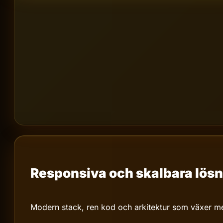
Responsiva och skalbara lösn