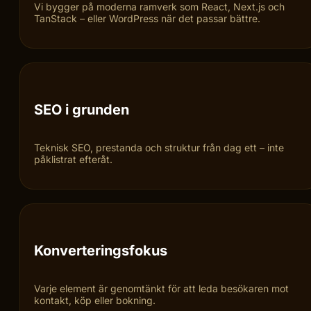
Custom utveckling
Vi bygger på moderna ramverk som React, Next.js och
TanStack – eller WordPress när det passar bättre.
SEO i grunden
Teknisk SEO, prestanda och struktur från dag ett – inte
påklistrat efteråt.