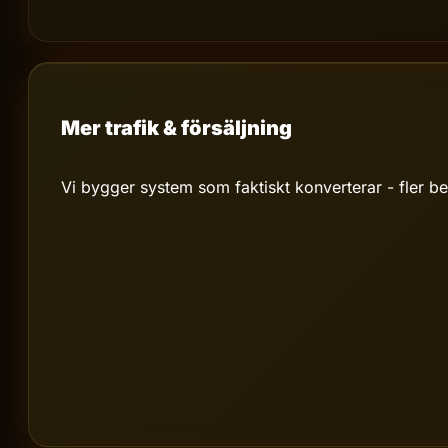
Mer trafik & försäljning
Vi bygger system som faktiskt konverterar - fler be