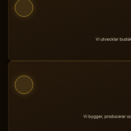
Vi utvecklar budsk