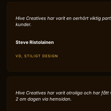
Hive Creatives har varit en oerhört viktig part
kunder.
Steve Ristolainen
VD, STILIGT DESIGN