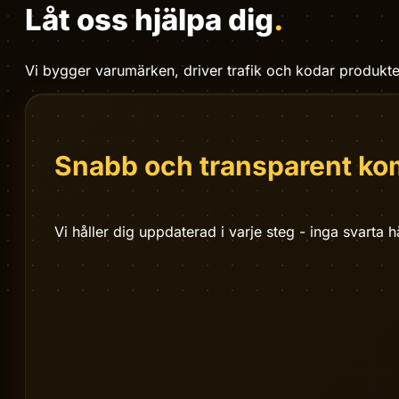
VÅR PROCESS
Låt oss hjälpa dig
.
Vi bygger varumärken, driver trafik och kodar produkte
Snabb och transparent k
Vi håller dig uppdaterad i varje steg - inga svarta 