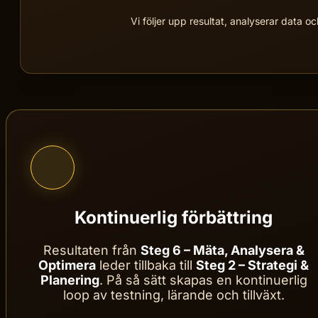
Vi följer upp resultat, analyserar data oc
Kontinuerlig förbättring
Resultaten från
Steg 6 – Mäta, Analysera &