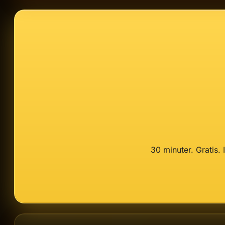
30 minuter. Gratis. 