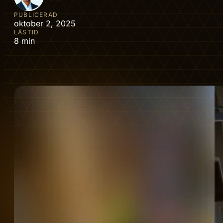
PUBLICERAD
oktober 2, 2025
LÄSTID
8 min