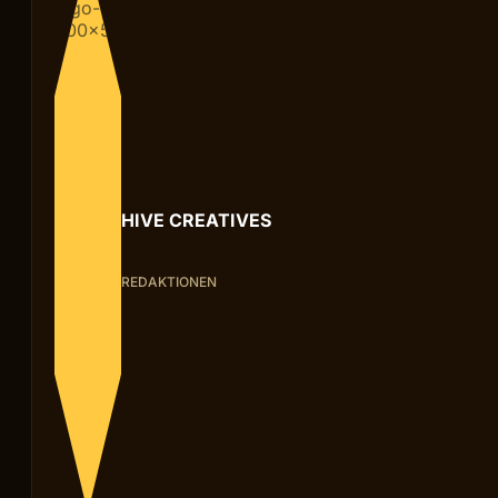
HIVE CREATIVES
REDAKTIONEN