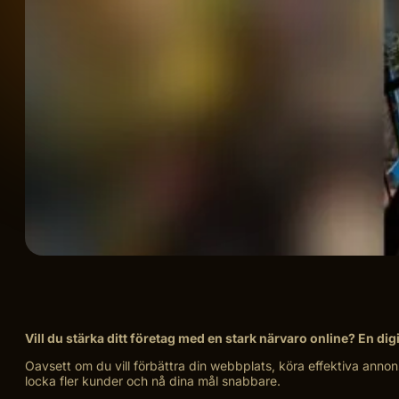
Vill du stärka ditt företag med en stark närvaro online? En digi
Oavsett om du vill förbättra din webbplats, köra effektiva annonse
locka fler kunder och nå dina mål snabbare.