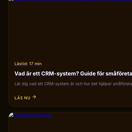
Lästid: 17 min
Vad är ett CRM-system? Guide för småföret
Lär dig vad ett CRM-system är och hur det hjälper småföretag
LÄS NU