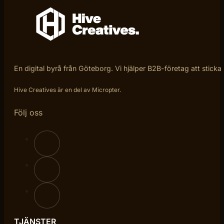
En digital byrå från Göteborg. Vi hjälper B2B-företag att sticka
Hive Creatives är en del av Micropter.
Följ oss
TJÄNSTER