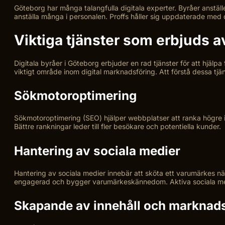
Göteborg har många talangfulla digitala experter. Byråer anställ
anställa många i personalen. Proffs håller sig uppdaterade med
Viktiga tjänster som erbjuds av
Digitala byråer i Göteborg erbjuder en rad tjänster för att hjälpa
viktigt område inom digital marknadsföring. Att förstå dessa tjäns
Sökmotoroptimering
Sökmotoroptimering (SEO) hjälper webbplatser att ranka högre i 
Bättre rankningar leder till fler besökare och potentiella kunder.
Hantering av sociala medier
Hantering av sociala medier innebär att sköta ett varumärkes nä
engagerad och bygger varumärkeskännedom. Aktiva sociala medie
Skapande av innehåll och marknad