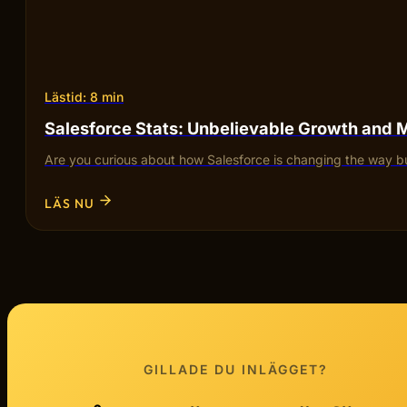
Lästid: 8 min
Salesforce Stats: Unbelievable Growth and 
Are you curious about how Salesforce is changing the way bu
LÄS NU
GILLADE DU INLÄGGET?