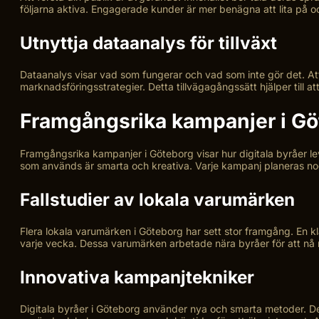
följarna aktiva. Engagerade kunder är mer benägna att lita på oc
Utnyttja dataanalys för tillväxt
Dataanalys visar vad som fungerar och vad som inte gör det. At
marknadsföringsstrategier. Detta tillvägagångssätt hjälper till at
Framgångsrika kampanjer i Gö
Framgångsrika kampanjer i Göteborg visar hur digitala byråer le
som används är smarta och kreativa. Varje kampanj planeras n
Fallstudier av lokala varumärken
Flera lokala varumärken i Göteborg har sett stor framgång. En 
varje vecka. Dessa varumärken arbetade nära byråer för att nå r
Innovativa kampanjtekniker
Digitala byråer i Göteborg använder nya och smarta metoder. De 