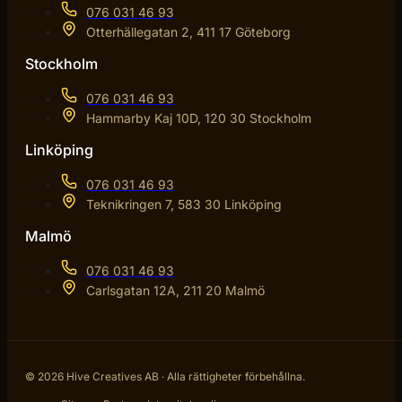
076 031 46 93
Otterhällegatan 2, 411 17 Göteborg
Stockholm
076 031 46 93
Hammarby Kaj 10D, 120 30 Stockholm
Linköping
076 031 46 93
Teknikringen 7, 583 30 Linköping
Malmö
076 031 46 93
Carlsgatan 12A, 211 20 Malmö
© 2026 Hive Creatives AB · Alla rättigheter förbehållna.