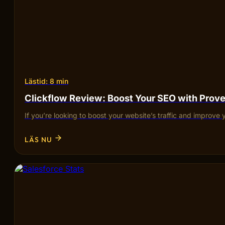
Lästid: 8 min
Clickflow Review: Boost Your SEO with Pro
If you’re looking to boost your website’s traffic and improve 
LÄS NU