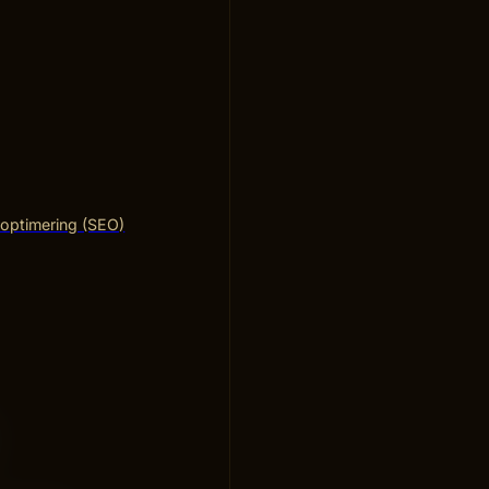
optimering (SEO)