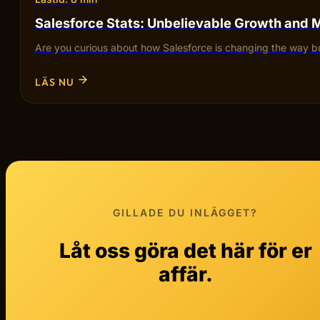
Salesforce Stats: Unbelievable Growth and 
Are you curious about how Salesforce is changing the way bu
LÄS NU
GILLADE DU INLÄGGET?
Låt oss göra det här för er
affär.