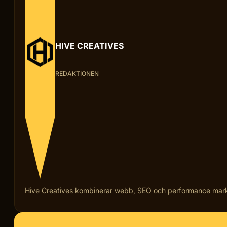
HIVE CREATIVES
REDAKTIONEN
Hive Creatives kombinerar webb, SEO och performance marketi