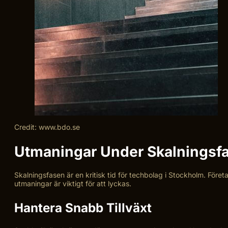
Credit: www.bdo.se
Utmaningar Under Skalningsf
Skalningsfasen är en kritisk tid för techbolag i Stockholm. Fö
utmaningar är viktigt för att lyckas.
Hantera Snabb Tillväxt