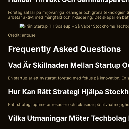
Företag satsar på miljövänliga lösningar och gröna teknologier.
arbetar aktivt med mångfald och inkludering. Det skapar en bättre
Credit: ants.se
Frequently Asked Questions
Vad Är Skillnaden Mellan Startup 
En startup är ett nystartat företag med fokus på innovation. En 
Hur Kan Rätt Strategi Hjälpa Stoc
Rätt strategi optimerar resurser och fokuserar på tillväxtmöjligh
Vilka Utmaningar Möter Techbolag I