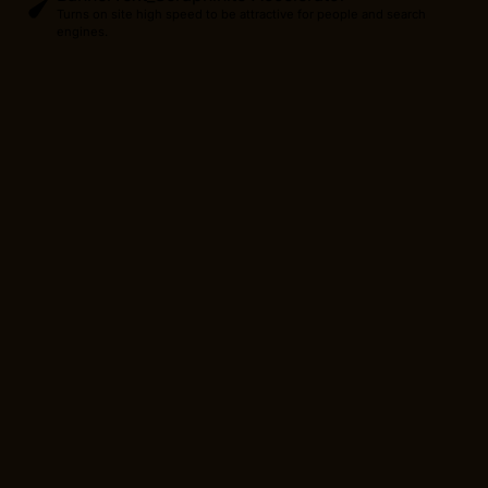
Turns on site high speed to be attractive for people and search
engines.