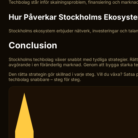
Techbolag står inför skalningsproblem, finansiering och marknads
Hur Påverkar Stockholms Ekosyste
Stockholms ekosystem erbjuder nätverk, investeringar och talan
Conclusion
Stockholms techbolag växer snabbt med tydliga strategier. Rätt 
avgörande i en föränderlig marknad. Genom att bygga starka tea
Den rätta strategin gör skillnad i varje steg. Vill du växa? Sa
techbolag snabbare – steg för steg.