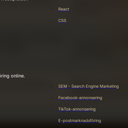
React
CSS
ring online.
SEM - Search Engine Marketing
Facebook-annonsering
TikTok-annonsering
E-postmarknadsföring