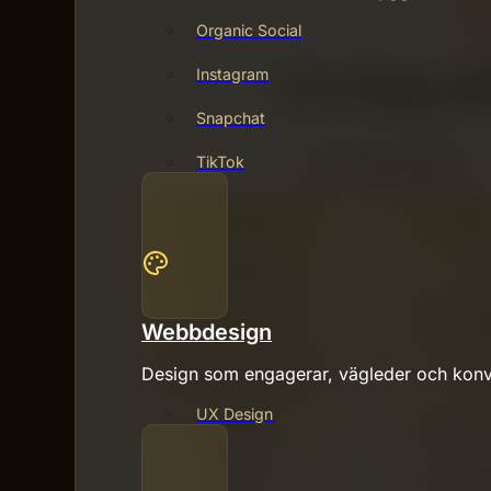
Organic Social
Instagram
Snapchat
TikTok
Webbdesign
Design som engagerar, vägleder och konv
UX Design