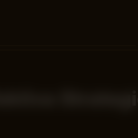
ektiva Strategi