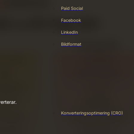
Paid Social
Facebook
LinkedIn
Bildformat
erterar.
Konverteringsoptimering (CRO)