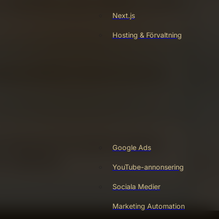
Next.js
Hosting & Förvaltning
Google Ads
YouTube-annonsering
Sociala Medier
Marketing Automation