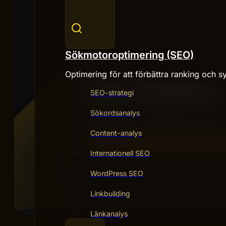
Sökmotoroptimering (SEO)
Optimering för att förbättra ranking och sy
SEO-strategi
Sökordsanalys
Content-analys
Internationell SEO
WordPress SEO
Linkbuilding
Länkanalys