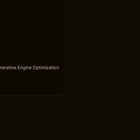
erative Engine Optimization