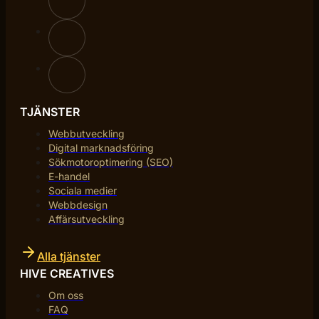
TJÄNSTER
Webbutveckling
Digital marknadsföring
Sökmotoroptimering (SEO)
E-handel
Sociala medier
Webbdesign
Affärsutveckling
Alla tjänster
HIVE CREATIVES
Om oss
FAQ