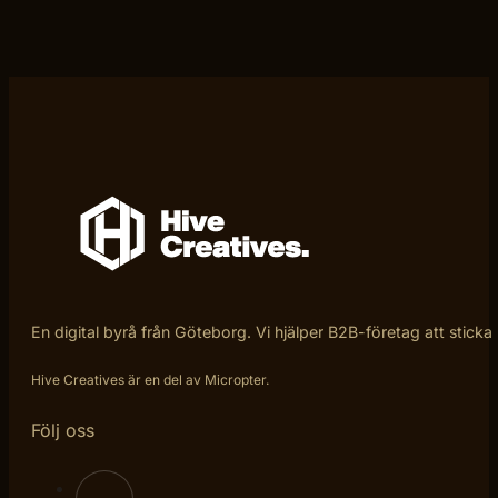
En digital byrå från Göteborg. Vi hjälper B2B-företag att sticka
Hive Creatives är en del av Micropter.
Följ oss