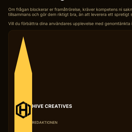
Om frågan blockerar er framåtrörelse, kräver kompetens ni saknar i
tillsammans och gör dem riktigt bra, än att leverera ett spretig
Vill du förbättra dina användares upplevelse med genomtänkta 
HIVE CREATIVES
REDAKTIONEN