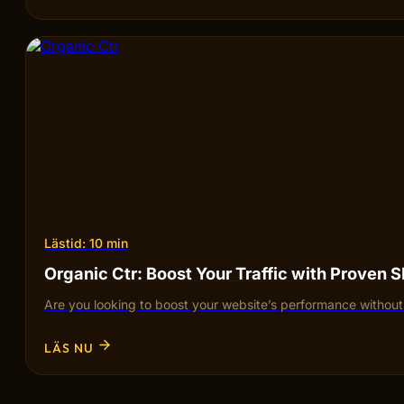
Lästid: 10 min
Organic Ctr: Boost Your Traffic with Proven 
Are you looking to boost your website’s performance withou
LÄS NU