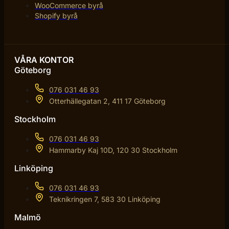
WooCommerce byrå
Shopify byrå
VÅRA KONTOR
Göteborg
076 031 46 93
Otterhällegatan 2, 411 17 Göteborg
Stockholm
076 031 46 93
Hammarby Kaj 10D, 120 30 Stockholm
Linköping
076 031 46 93
Teknikringen 7, 583 30 Linköping
Malmö