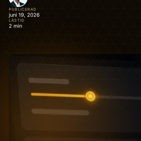
PUBLICERAD
juni 19, 2026
LÄSTID
2 min