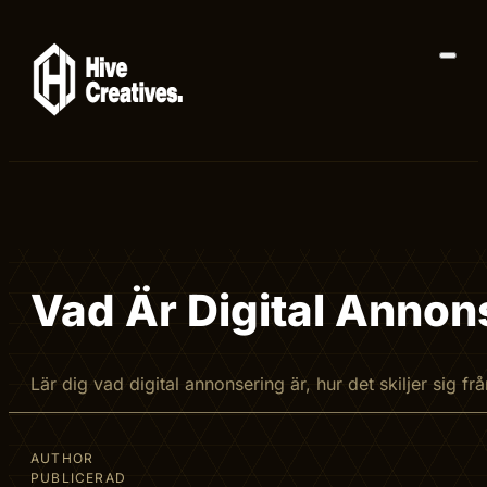
Vad Är Digital Annon
Lär dig vad digital annonsering är, hur det skiljer sig 
AUTHOR
PUBLICERAD