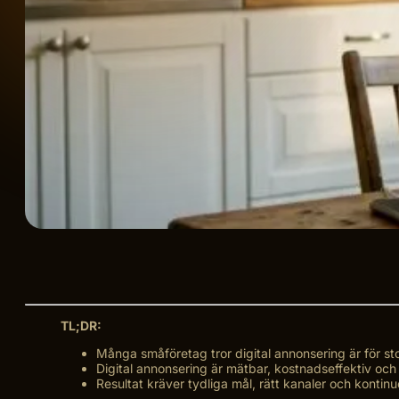
TL;DR:
Många småföretag tror digital annonsering är för stor
Digital annonsering är mätbar, kostnadseffektiv och
Resultat kräver tydliga mål, rätt kanaler och kontinu