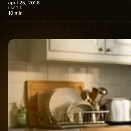
april 25, 2026
LÄSTID
10 min