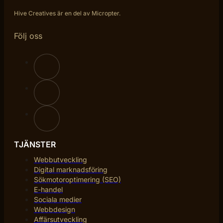
Hive Creatives är en del av Micropter.
Följ oss
TJÄNSTER
Webbutveckling
Digital marknadsföring
Sökmotoroptimering (SEO)
E-handel
Sociala medier
Webbdesign
Affärsutveckling