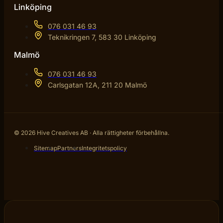
Linköping
076 031 46 93
Teknikringen 7, 583 30 Linköping
Malmö
076 031 46 93
Carlsgatan 12A, 211 20 Malmö
© 2026 Hive Creatives AB · Alla rättigheter förbehållna.
Sitemap
Partners
Integritetspolicy