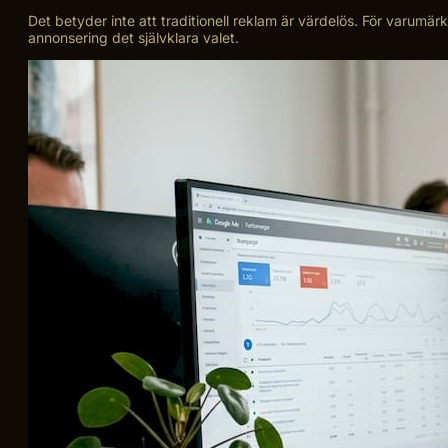
Det betyder inte att traditionell reklam är värdelös. För varumä
annonsering det självklara valet.