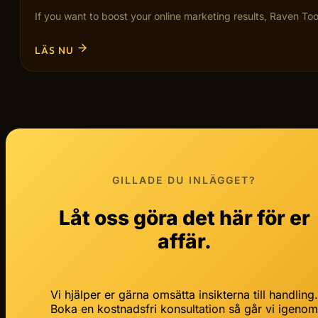
If you want to boost your online marketing results, Raven T
LÄS NU
GILLADE DU INLÄGGET?
Låt oss göra det här för er
affär.
Vi hjälper er gärna omsätta insikterna till handling
Boka en kostnadsfri konsultation så går vi igeno