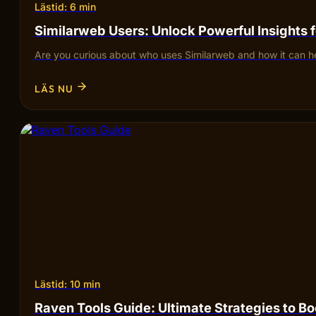
Lästid: 6 min
Similarweb Users: Unlock Powerful Insights 
Are you curious about who uses Similarweb and how it can he
LÄS NU
Lästid: 10 min
Raven Tools Guide: Ultimate Strategies to B