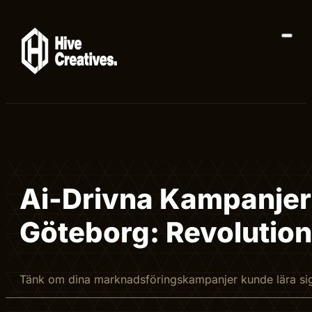
Ai-Drivna Kampanjer 
Göteborg: Revolution
Tänk om dina marknadsföringskampanjer kunde lära sig a