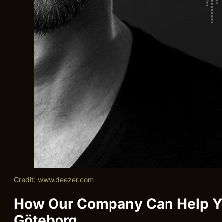
Credit: www.deezer.com
How Our Company Can Help You
Göteborg