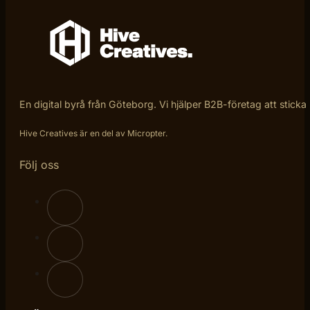
En digital byrå från Göteborg. Vi hjälper B2B-företag att sticka
Hive Creatives är en del av Micropter.
Följ oss