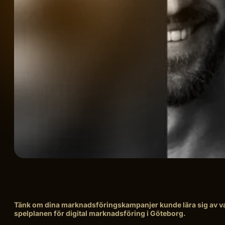
Tänk om dina marknadsföringskampanjer kunde lära sig av varj
spelplanen för digital marknadsföring i Göteborg.