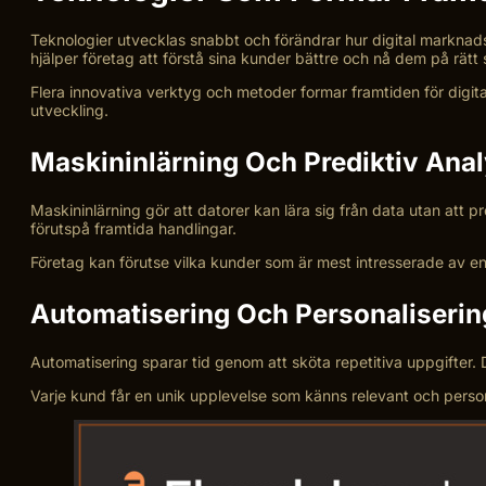
Teknologier utvecklas snabbt och förändrar hur digital marknad
hjälper företag att förstå sina kunder bättre och nå dem på rätt 
Flera innovativa verktyg och metoder formar framtiden för digit
utveckling.
Maskininlärning Och Prediktiv Ana
Maskininlärning gör att datorer kan lära sig från data utan att
förutspå framtida handlingar.
Företag kan förutse vilka kunder som är mest intresserade av en
Automatisering Och Personaliserin
Automatisering sparar tid genom att sköta repetitiva uppgifter
Varje kund får en unik upplevelse som känns relevant och person