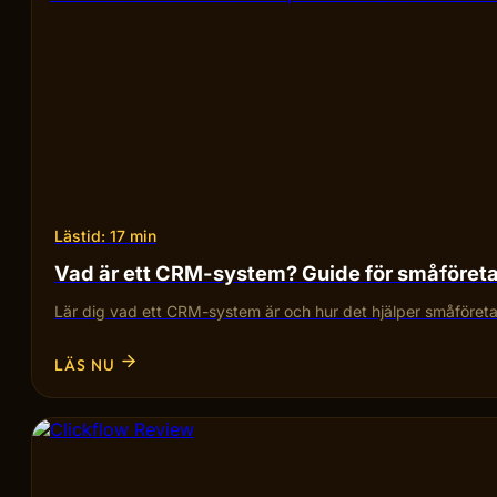
Lästid: 17 min
Vad är ett CRM-system? Guide för småföret
Lär dig vad ett CRM-system är och hur det hjälper småföretag
LÄS NU