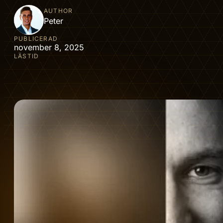
AUTHOR
Peter
PUBLICERAD
november 8, 2025
LÄSTID