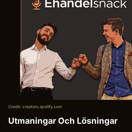
Credit: creators.spotify.com
Utmaningar Och Lösningar