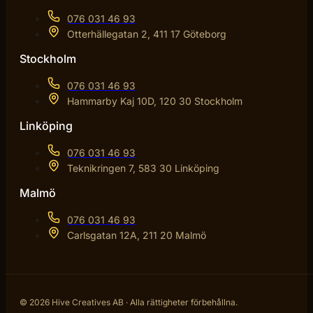
076 031 46 93
Otterhällegatan 2, 411 17 Göteborg
Stockholm
076 031 46 93
Hammarby Kaj 10D, 120 30 Stockholm
Linköping
076 031 46 93
Teknikringen 7, 583 30 Linköping
Malmö
076 031 46 93
Carlsgatan 12A, 211 20 Malmö
© 2026 Hive Creatives AB · Alla rättigheter förbehållna.