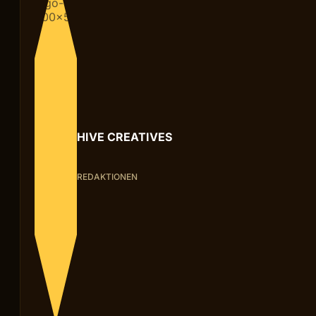
HIVE CREATIVES
REDAKTIONEN