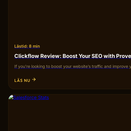
Lästid: 8 min
Clickflow Review: Boost Your SEO with Pro
If you’re looking to boost your website’s traffic and improve 
LÄS NU