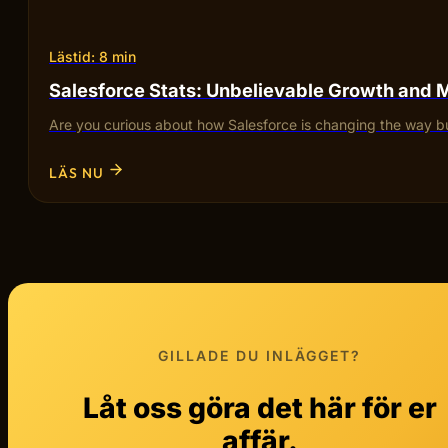
Lästid: 8 min
Salesforce Stats: Unbelievable Growth and 
Are you curious about how Salesforce is changing the way bu
LÄS NU
GILLADE DU INLÄGGET?
Låt oss göra det här för er
affär.