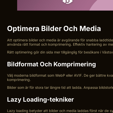
Optimera Bilder Och Media
Att optimera bilder och media är avgörande för snabba laddtider
använda rätt format och komprimering. Effektiv hantering av me
Rätt optimering gör din sida mer tillgänglig för besökare i Vä
Bildformat Och Komprimering
Välj moderna bildformat som WebP eller AVIF. De ger bättre kval
komprimering.
Bilder som är för stora tar längre tid att ladda. Anpassa bildsto
Lazy Loading-tekniker
Lazy loading betyder att bilder och media laddas först när de 