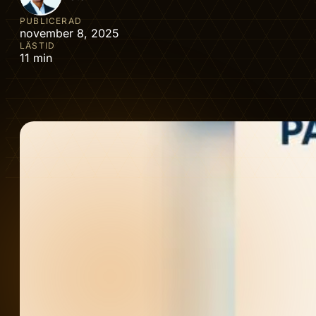
PUBLICERAD
november 8, 2025
LÄSTID
11 min