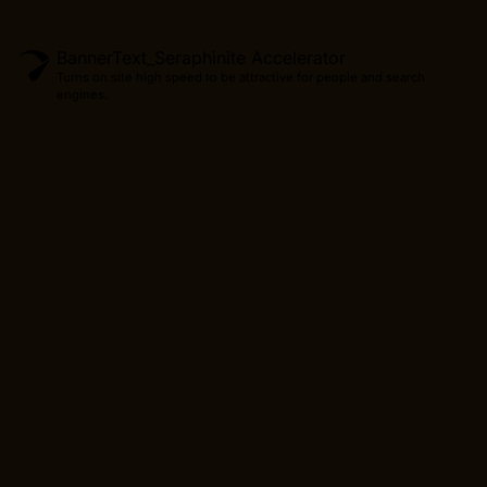
BannerText_Seraphinite Accelerator
Turns on site high speed to be attractive for people and search
engines.