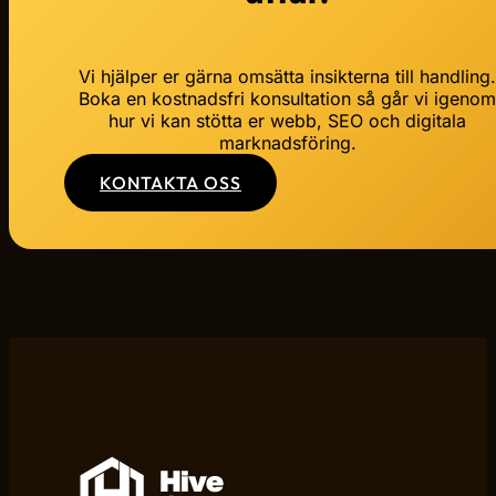
Vi hjälper er gärna omsätta insikterna till handling
Boka en kostnadsfri konsultation så går vi igeno
hur vi kan stötta er webb, SEO och digitala
marknadsföring.
KONTAKTA OSS