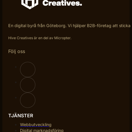
En digital byrå från Göteborg. Vi hjälper B2B-företag att sticka
Hive Creatives är en del av Micropter.
Följ oss
TJÄNSTER
Webbutveckling
Digital marknadsföring