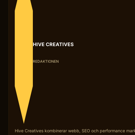
HIVE CREATIVES
REDAKTIONEN
Hive Creatives kombinerar webb, SEO och performance marketi