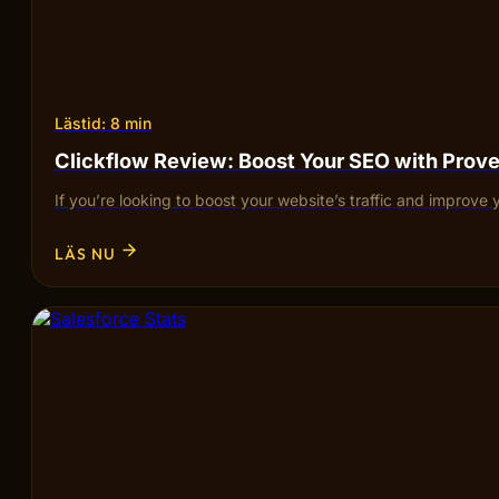
Lästid: 8 min
Clickflow Review: Boost Your SEO with Pro
If you’re looking to boost your website’s traffic and improve 
LÄS NU