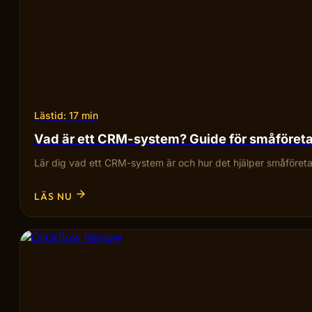
Lästid: 17 min
Vad är ett CRM-system? Guide för småföret
Lär dig vad ett CRM-system är och hur det hjälper småföretag
LÄS NU