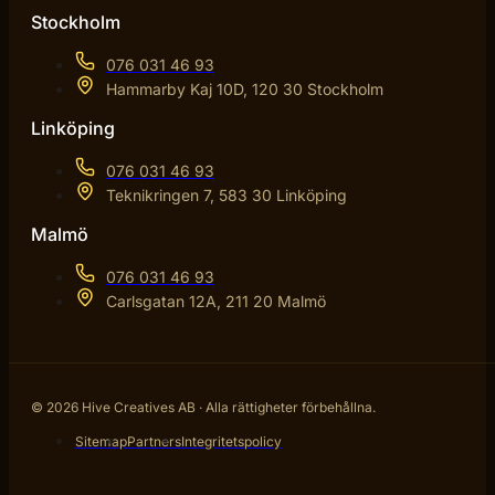
Stockholm
076 031 46 93
Hammarby Kaj 10D, 120 30 Stockholm
Linköping
076 031 46 93
Teknikringen 7, 583 30 Linköping
Malmö
076 031 46 93
Carlsgatan 12A, 211 20 Malmö
© 2026 Hive Creatives AB · Alla rättigheter förbehållna.
Sitemap
Partners
Integritetspolicy