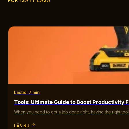
FORTSÄTT LÄSA
Lästid: 7 min
Tools: Ultimate Guide to Boost Productivity F
When you need to get a job done right, having the right too
LÄS NU