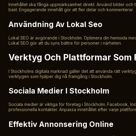
Innehållet ska fånga uppmärksamhet direkt. Använd bilder och t
bäst. Engagerande innehåll gör att fler delar och kommenterar.
Användning Av Lokal Seo
Lokal SEO är avgörande i Stockholm. Optimera din hemsida med p
Lokal SEO gör att du syns bättre för personer i närheten.
Verktyg Och Plattformar Som 
I Stockholms digitala marknad gäller det att använda rätt verktyg
verktygen som hjälper dig nå framgång i Stockholm.
Sociala Medier I Stockholm
Sociala medier är viktiga för företag i Stockholm. Facebook, Ins
professionella kontakter. Anpassa innehållet efter varje plattfo
Effektiv Annonsering Online