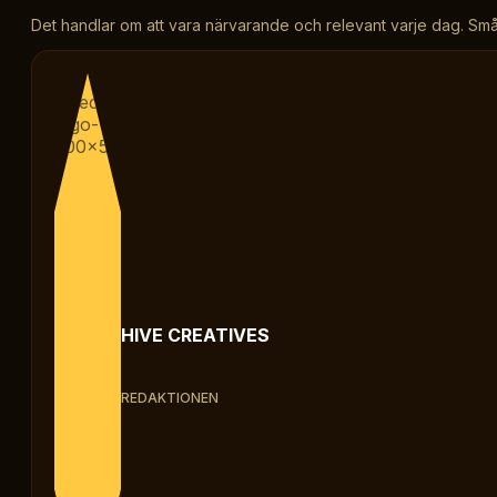
Det handlar om att vara närvarande och relevant varje dag. Små s
HIVE CREATIVES
REDAKTIONEN