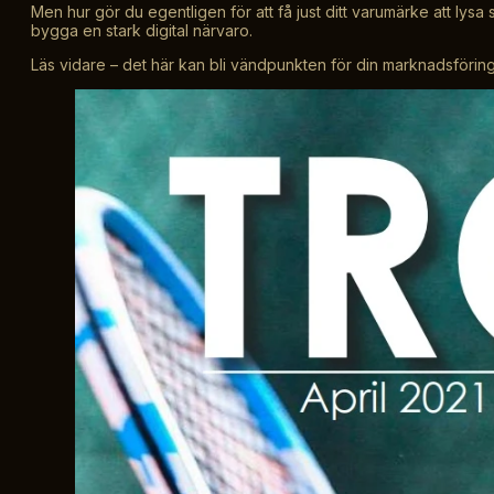
Men hur gör du egentligen för att få just ditt varumärke att lys
bygga en stark digital närvaro.
Läs vidare – det här kan bli vändpunkten för din marknadsföring