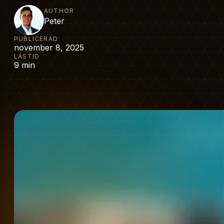
AUTHOR
Peter
PUBLICERAD
november 8, 2025
LÄSTID
9 min