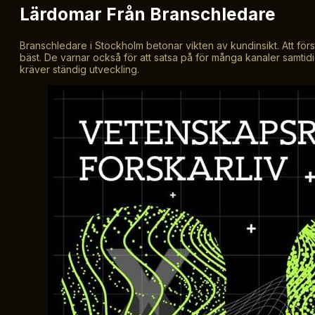
Lärdomar Från Branschledare
Branschledare i Stockholm betonar vikten av kundinsikt. Att för
bäst. De varnar också för att satsa på för många kanaler samtidi
kräver ständig utveckling.