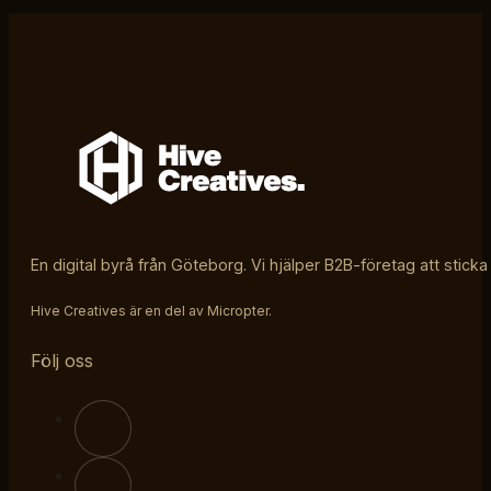
En digital byrå från Göteborg. Vi hjälper B2B-företag att sticka
Hive Creatives är en del av Micropter.
Följ oss