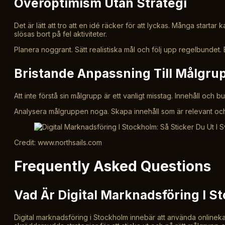
Överoptimism Utan Strategi
Det är lätt att tro att en idé räcker för att lyckas. Många startar
slösas bort på fel aktiviteter.
Planera noggrant. Sätt realistiska mål och följ upp regelbundet. 
Bristande Anpassning Till Målgru
Att inte förstå sin målgrupp är ett vanligt misstag. Innehåll 
Analysera målgruppen noga. Skapa innehåll som är relevant och lä
Credit: www.northsails.com
Frequently Asked Questions
Vad Är Digital Marknadsföring I S
Digital marknadsföring i Stockholm innebär att använda onlinek