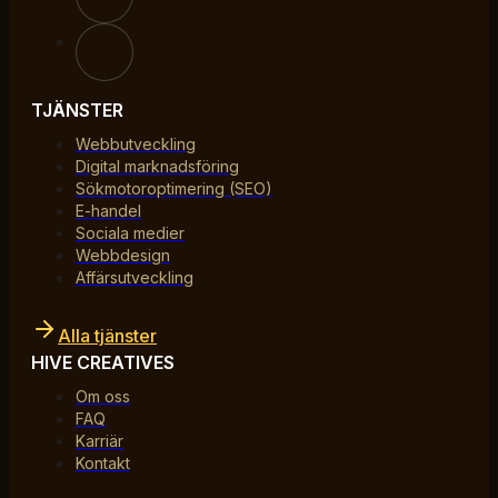
TJÄNSTER
Webbutveckling
Digital marknadsföring
Sökmotoroptimering (SEO)
E-handel
Sociala medier
Webbdesign
Affärsutveckling
Alla tjänster
HIVE CREATIVES
Om oss
FAQ
Karriär
Kontakt