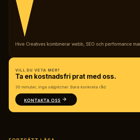
Hive Creatives kombinerar webb, SEO och performance marketi
VILL DU VETA MER?
Ta en kostnadsfri prat med oss.
30 minuter, inga säljpitcher. Bara konkreta råd.
KONTAKTA OSS