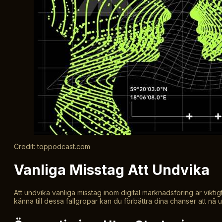
Credit: toppodcast.com
Vanliga Misstag Att Undvika
Att undvika vanliga misstag inom digital marknadsföring är vikt
känna till dessa fallgropar kan du förbättra dina chanser att nå 