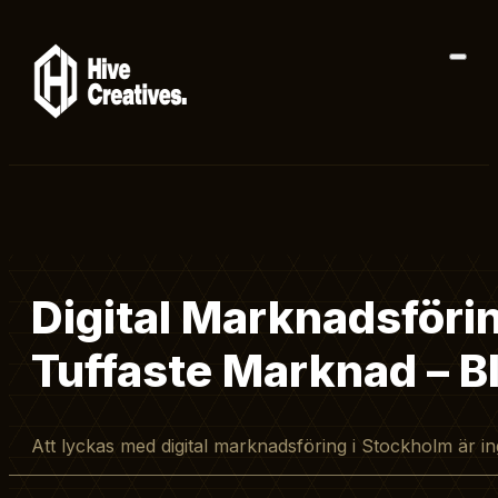
Digital Marknadsförin
Tuffaste Marknad – Bl
Att lyckas med digital marknadsföring i Stockholm är i