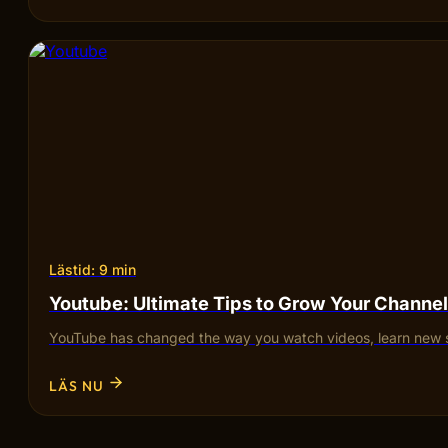
Lästid: 9 min
Youtube: Ultimate Tips to Grow Your Channel
YouTube has changed the way you watch videos, learn new sk
LÄS NU