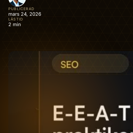
PUBLICERAD
mars 24, 2026
LÄSTID
2 min