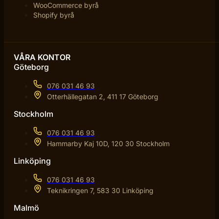
WooCommerce byrå
Shopify byrå
VÅRA KONTOR
Göteborg
076 031 46 93
Otterhällegatan 2, 411 17 Göteborg
Stockholm
076 031 46 93
Hammarby Kaj 10D, 120 30 Stockholm
Linköping
076 031 46 93
Teknikringen 7, 583 30 Linköping
Malmö