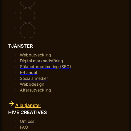
TJÄNSTER
Webbutveckling
Digital marknadsföring
Sökmotoroptimering (SEO)
E-handel
Sociala medier
Webbdesign
Affärsutveckling
Alla tjänster
HIVE CREATIVES
Om oss
FAQ