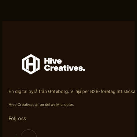
En digital byrå från Göteborg. Vi hjälper B2B-företag att sticka
Hive Creatives är en del av Micropter.
Följ oss