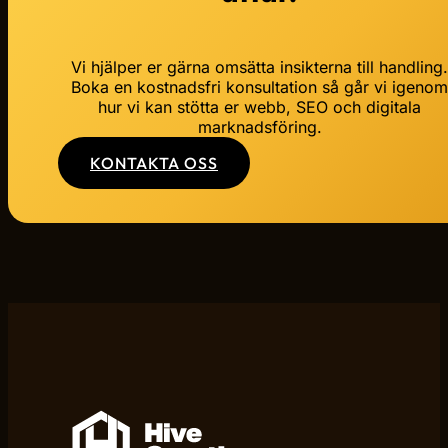
Vi hjälper er gärna omsätta insikterna till handling
Boka en kostnadsfri konsultation så går vi igeno
hur vi kan stötta er webb, SEO och digitala
marknadsföring.
KONTAKTA OSS