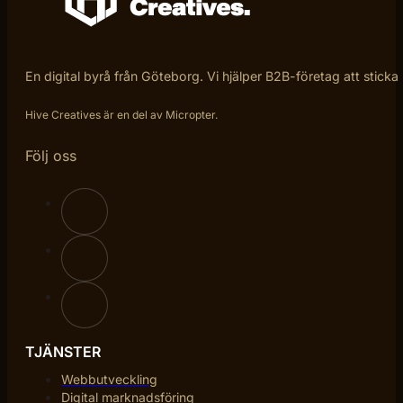
En digital byrå från Göteborg. Vi hjälper B2B-företag att sticka
Hive Creatives är en del av Micropter.
Följ oss
TJÄNSTER
Webbutveckling
Digital marknadsföring