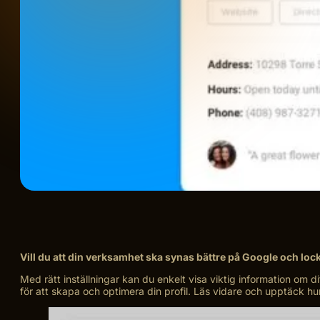
Vill du att din verksamhet ska synas bättre på Google och lock
Med rätt inställningar kan du enkelt visa viktig information om d
för att skapa och optimera din profil. Läs vidare och upptäck hur 