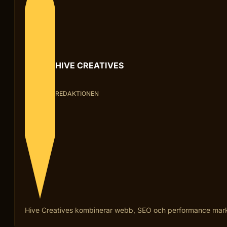
HIVE CREATIVES
REDAKTIONEN
Hive Creatives kombinerar webb, SEO och performance marketi