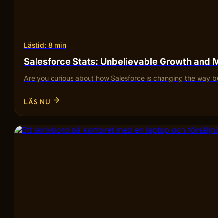
Lästid: 8 min
Salesforce Stats: Unbelievable Growth and 
Are you curious about how Salesforce is changing the way bu
LÄS NU