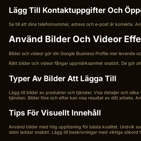
Lägg Till Kontaktuppgifter Och Öpp
Se till att dina telefonnummer, adress och e-post är korrekta. An
Använd Bilder Och Videor Effe
Bilder och videor gör din Google Business Profile mer levande och 
Rätt bilder och videor fångar uppmärksamhet snabbt. De gör att fl
Typer Av Bilder Att Lägga Till
Lägg till bilder av produkter och tjänster. Visa detaljer och olika
tjänsten. Bilder före och efter kan visa resultat av ditt arbete. A
Tips För Visuellt Innehåll
Använd bilder med hög upplösning för bästa kvalitet. Undvik sudd
sidor laddar snabbt. Lägg till beskrivningar med viktiga sökord til