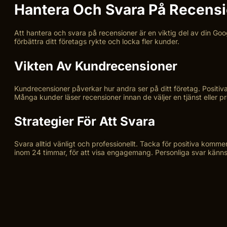
Hantera Och Svara På Recens
Att hantera och svara på recensioner är en viktig del av din Goo
förbättra ditt företags rykte och locka fler kunder.
Vikten Av Kundrecensioner
Kundrecensioner påverkar hur andra ser på ditt företag. Positi
Många kunder läser recensioner innan de väljer en tjänst eller pr
Strategier För Att Svara
Svara alltid vänligt och professionellt. Tacka för positiva komme
inom 24 timmar, för att visa engagemang. Personliga svar känns 