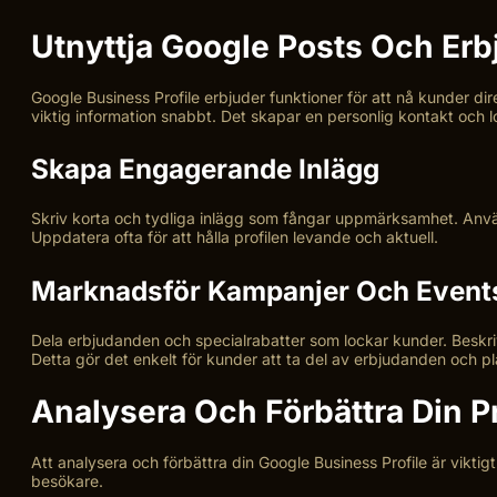
Utnyttja Google Posts Och Er
Google Business Profile erbjuder funktioner för att nå kunder 
viktig information snabbt. Det skapar en personlig kontakt och lo
Skapa Engagerande Inlägg
Skriv korta och tydliga inlägg som fångar uppmärksamhet. Använd
Uppdatera ofta för att hålla profilen levande och aktuell.
Marknadsför Kampanjer Och Event
Dela erbjudanden och specialrabatter som lockar kunder. Beskri
Detta gör det enkelt för kunder att ta del av erbjudanden och pl
Analysera Och Förbättra Din Pr
Att analysera och förbättra din Google Business Profile är vikti
besökare.