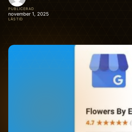
PUBLICERAD
november 1, 2025
LÄSTID