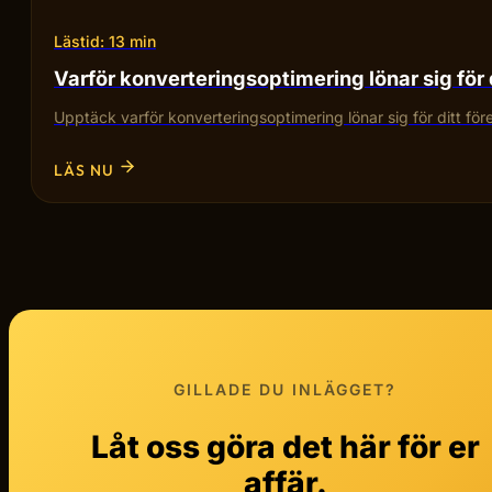
Lästid: 13 min
Varför konverteringsoptimering lönar sig för 
Upptäck varför konverteringsoptimering lönar sig för ditt fö
LÄS NU
GILLADE DU INLÄGGET?
Låt oss göra det här för er
affär.