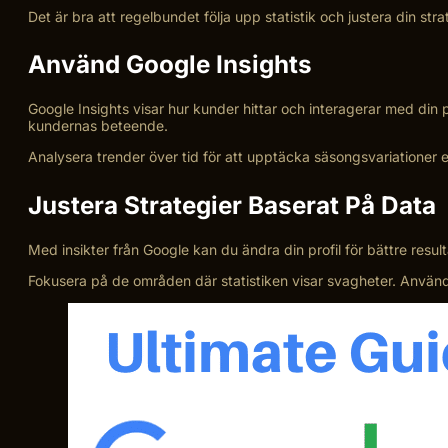
Det är bra att regelbundet följa upp statistik och justera din str
Använd Google Insights
Google Insights visar hur kunder hittar och interagerar med din
kundernas beteende.
Analysera trender över tid för att upptäcka säsongsvariationer el
Justera Strategier Baserat På Data
Med insikter från Google kan du ändra din profil för bättre resu
Fokusera på de områden där statistiken visar svagheter. Använd d