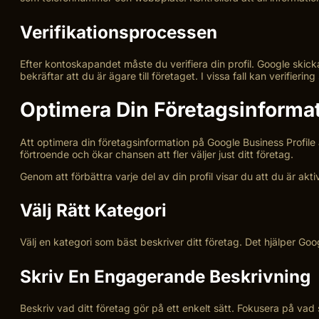
Verifikationsprocessen
Efter kontoskapandet måste du verifiera din profil. Google skicka
bekräftar att du är ägare till företaget. I vissa fall kan verifierin
Optimera Din Företagsinforma
Att optimera din företagsinformation på Google Business Profile är
förtroende och ökar chansen att fler väljer just ditt företag.
Genom att förbättra varje del av din profil visar du att du är akti
Välj Rätt Kategori
Välj en kategori som bäst beskriver ditt företag. Det hjälper Goo
Skriv En Engagerande Beskrivning
Beskriv vad ditt företag gör på ett enkelt sätt. Fokusera på va