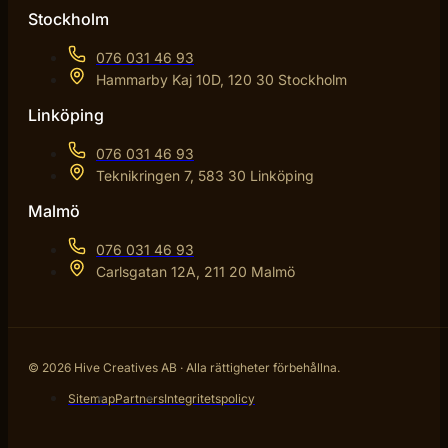
Stockholm
076 031 46 93
Hammarby Kaj 10D, 120 30 Stockholm
Linköping
076 031 46 93
Teknikringen 7, 583 30 Linköping
Malmö
076 031 46 93
Carlsgatan 12A, 211 20 Malmö
© 2026 Hive Creatives AB · Alla rättigheter förbehållna.
Sitemap
Partners
Integritetspolicy