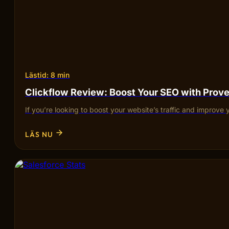
Lästid: 8 min
Clickflow Review: Boost Your SEO with Pro
If you’re looking to boost your website’s traffic and improve 
LÄS NU