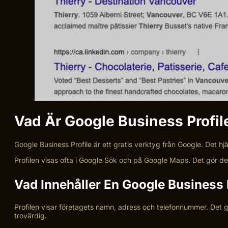
Vad Är Google Business Profil
Google Business Profile är ett gratis verktyg från Google. Det hj
Profilen visas ofta i Google Sök och på Google Maps. Det gör det e
Vad Innehåller En Google Business 
Profilen visar företagets namn, adress och telefonnummer. Det går
trovärdig.