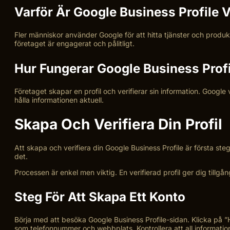
Varför Är Google Business Profile V
Fler människor använder Google för att hitta tjänster och produkte
företaget är engagerat och pålitligt.
Hur Fungerar Google Business Prof
Företaget skapar en profil och verifierar sin information. Google
hålla informationen aktuell.
Skapa Och Verifiera Din Profil
Att skapa och verifiera din Google Business Profile är första steg
det.
Processen är enkel men viktig. En verifierad profil ger dig tillgån
Steg För Att Skapa Ett Konto
Börja med att besöka Google Business Profile-sidan. Klicka på ”Ha
som telefonnummer och webbplats. Kontrollera att all information 