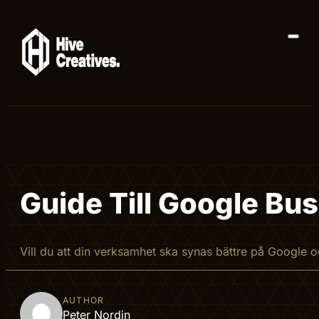
Guide Till Google Bus
Vill du att din verksamhet ska synas bättre på Google 
AUTHOR
Peter Nordin