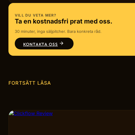
VILL DU VETA MER?
Ta en kostnadsfri prat med oss.
30 minuter, inga säljpitcher. Bara konkreta råd.
KONTAKTA OSS
FORTSÄTT LÄSA