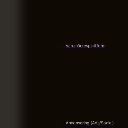
Varumärkesplattform
Annonsering (Ads/Social)