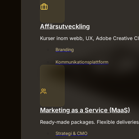
Affärsutveckling
Kurser inom webb, UX, Adobe Creative Clo
Branding
Kommunikationsplattform
Marketing as a Service (MaaS)
Ready-made packages. Flexible deliverie
Strategi & CMO