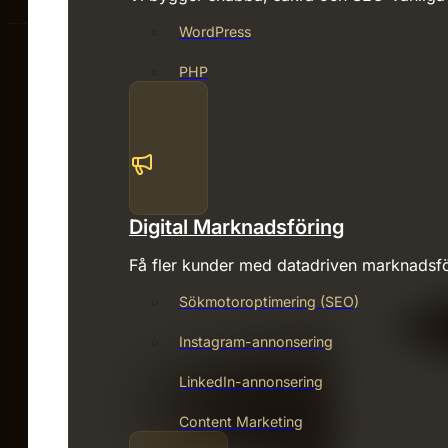
WordPress
PHP
Digital Marknadsföring
Få fler kunder med datadriven marknadsfö
Sökmotoroptimering (SEO)
Instagram-annonsering
LinkedIn-annonsering
Content Marketing