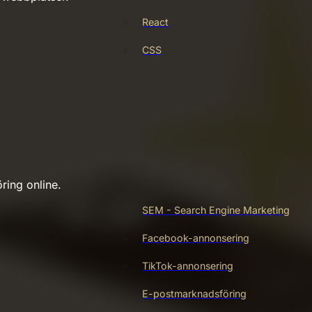
React
CSS
ring online.
SEM - Search Engine Marketing
Facebook-annonsering
TikTok-annonsering
E-postmarknadsföring