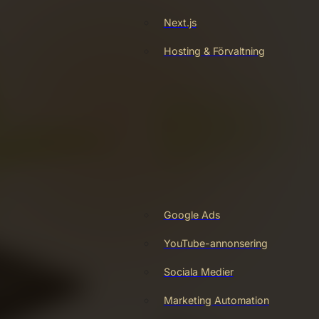
Next.js
Hosting & Förvaltning
Google Ads
YouTube-annonsering
Sociala Medier
Marketing Automation