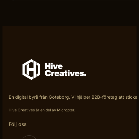
En digital byrå från Göteborg. Vi hjälper B2B-företag att sticka
Hive Creatives är en del av Micropter.
Följ oss