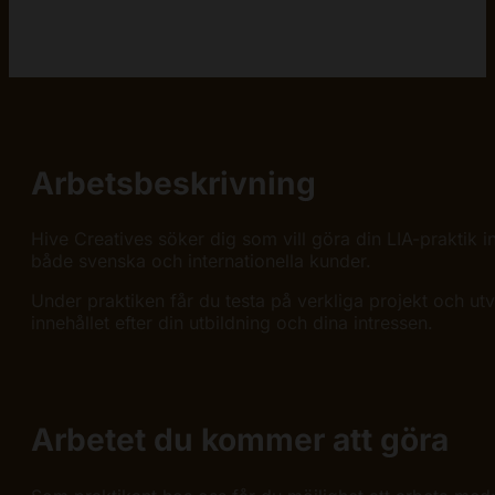
Arbetsbeskrivning
Hive Creatives söker dig som vill göra din LIA-praktik
både svenska och internationella kunder.
Under praktiken får du testa på verkliga projekt och ut
innehållet efter din utbildning och dina intressen.
Arbetet du kommer att göra