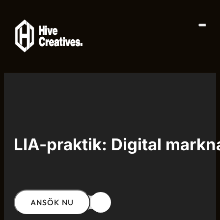
LIA-praktik: Digital mark
ANSÖK NU