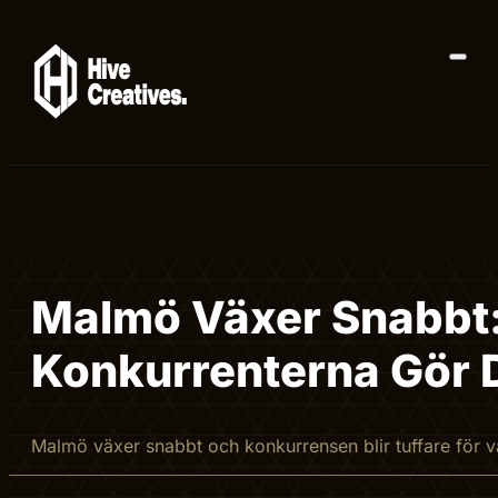
Malmö Växer Snabbt: 
Konkurrenterna Gör 
Malmö växer snabbt och konkurrensen blir tuffare för v