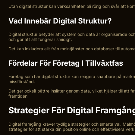
Utan digital struktur kan verksamheten bli rörig och svår att kontr
Vad Innebär Digital Struktur?
Digital struktur betyder att system och data är organiserade och
och gör att allt fungerar smidigt.
Det kan inkludera allt från molntjänster och databaser till aut
Fördelar För Företag I Tillväxtfas
Företag som har digital struktur kan reagera snabbare på marknad
missförstånd.
Det ger också bättre insikter genom data, vilket hjälper till att fa
framtiden.
Strategier För Digital Framgån
Digital framgång kräver tydliga strategier och smarta val. Malm
strategier för att stärka din position online och effektivisera ve