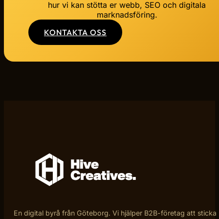
hur vi kan stötta er webb, SEO och digitala
marknadsföring.
KONTAKTA OSS
En digital byrå från Göteborg. Vi hjälper B2B-företag att sticka