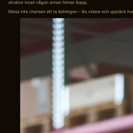
struktur innan någon annan hinner ikapp.
Missa inte chansen att ta ledningen – läs vidare och upptäck hur