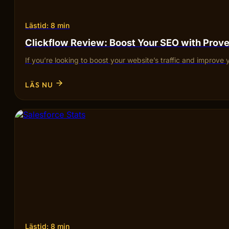
Lästid: 8 min
Clickflow Review: Boost Your SEO with Pro
If you’re looking to boost your website’s traffic and improve 
LÄS NU
Lästid: 8 min