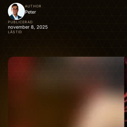
AUTHOR
Peter
PUBLICERAD
november 8, 2025
LÄSTID