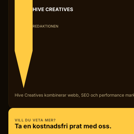
HIVE CREATIVES
REDAKTIONEN
Hive Creatives kombinerar webb, SEO och performance marketi
VILL DU VETA MER?
Ta en kostnadsfri prat med oss.