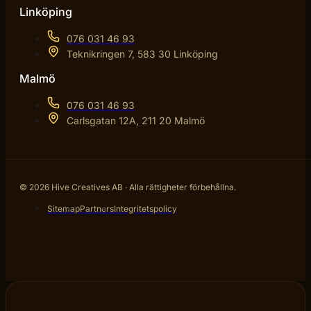
Linköping
076 031 46 93
Teknikringen 7, 583 30 Linköping
Malmö
076 031 46 93
Carlsgatan 12A, 211 20 Malmö
© 2026 Hive Creatives AB · Alla rättigheter förbehållna.
Sitemap
Partners
Integritetspolicy