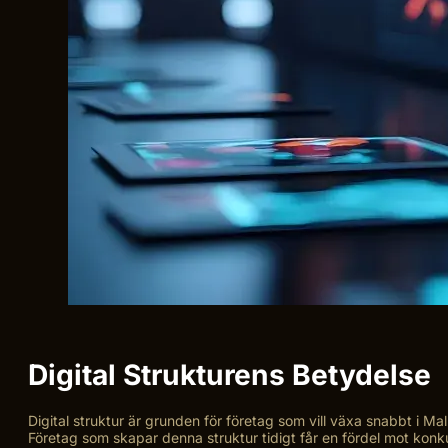
Digital Strukturens Betydelse
Digital struktur är grunden för företag som vill växa snabbt i Ma
Företag som skapar denna struktur tidigt får en fördel mot konk