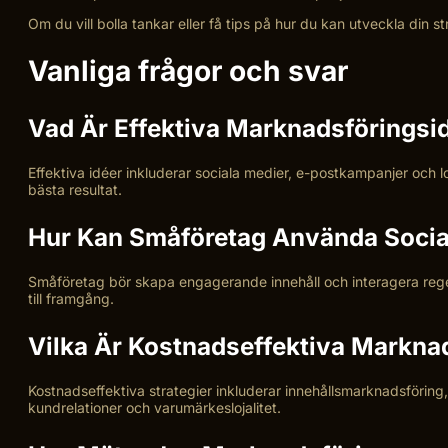
Om du vill bolla tankar eller få tips på hur du kan utveckla din 
Vanliga frågor och svar
Vad Är Effektiva Marknadsföringsi
Effektiva idéer inkluderar sociala medier, e-postkampanjer och 
bästa resultat.
Hur Kan Småföretag Använda Socia
Småföretag bör skapa engagerande innehåll och interagera rege
till framgång.
Vilka Är Kostnadseffektiva Markna
Kostnadseffektiva strategier inkluderar innehållsmarknadsföri
kundrelationer och varumärkeslojalitet.