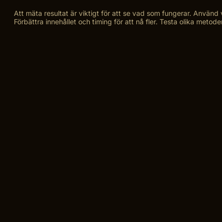
Att mäta resultat är viktigt för att se vad som fungerar. Använd
Förbättra innehållet och timing för att nå fler. Testa olika met