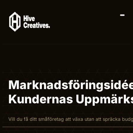
Marknadsföringsidée
Kundernas Uppmärk
Vill du få ditt småföretag att växa utan att spräcka bu