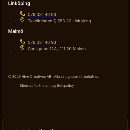
Linköping
076 031 46 93
Teknikringen 7, 583 30 Linköping
Malmö
076 031 46 93
Carlsgatan 12A, 211 20 Malmö
© 2026 Hive Creatives AB · Alla rättigheter förbehållna.
Sitemap
Partners
Integritetspolicy