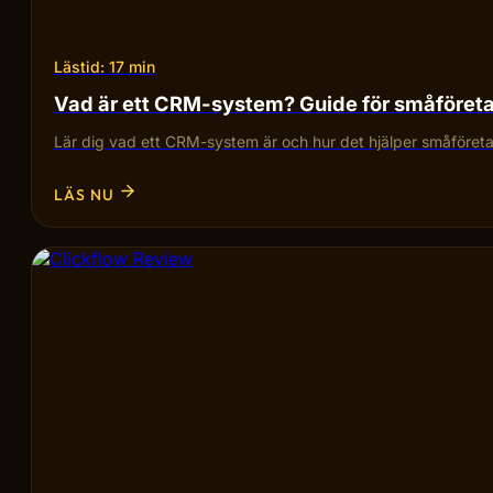
Lästid: 17 min
Vad är ett CRM-system? Guide för småföret
Lär dig vad ett CRM-system är och hur det hjälper småföretag
LÄS NU