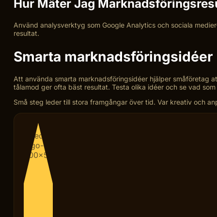
Hur Mäter Jag Marknadsföringsresu
Använd analysverktyg som Google Analytics och sociala medier-i
resultat.
Smarta marknadsföringsidéer
Att använda smarta marknadsföringsidéer hjälper småföretag att
tålamod ger ofta bäst resultat. Testa olika idéer och se vad som 
Små steg leder till stora framgångar över tid. Var kreativ och an