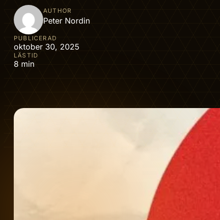
AUTHOR
Peter Nordin
PUBLICERAD
oktober 30, 2025
LÄSTID
8 min