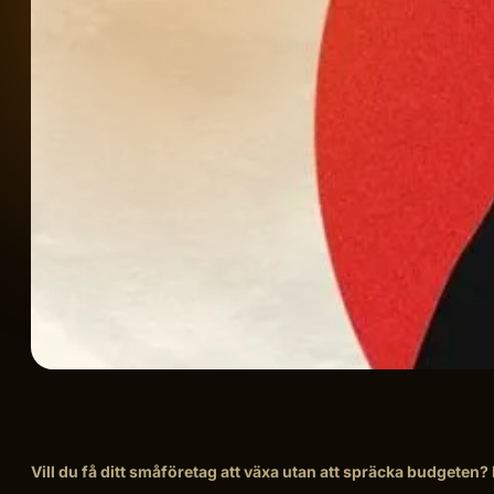
Vill du få ditt småföretag att växa utan att spräcka budgeten