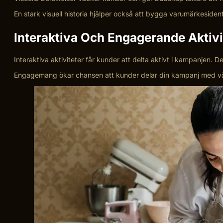
En stark visuell historia hjälper också att bygga varumärkeside
Interaktiva Och Engagerande Aktivi
Interaktiva aktiviteter får kunder att delta aktivt i kampanjen. D
Engagemang ökar chansen att kunder delar din kampanj med vänne