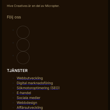
Hive Creatives är en del av Micropter.
Följ oss
TJÄNSTER
Webbutveckling
Digital marknadsföring
Sökmotoroptimering (SEO)
E-handel
Sociala medier
Webbdesign
Affärsutveckling