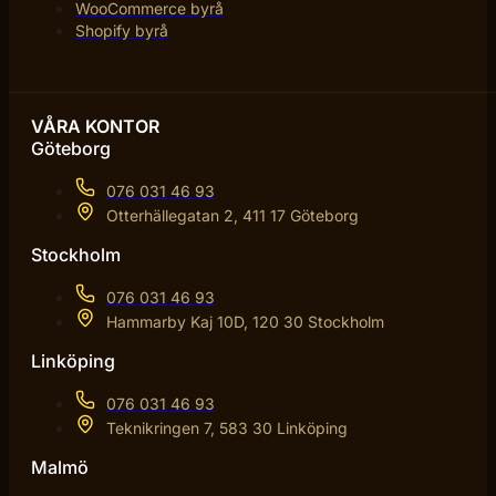
WooCommerce byrå
Shopify byrå
VÅRA KONTOR
Göteborg
076 031 46 93
Otterhällegatan 2, 411 17 Göteborg
Stockholm
076 031 46 93
Hammarby Kaj 10D, 120 30 Stockholm
Linköping
076 031 46 93
Teknikringen 7, 583 30 Linköping
Malmö