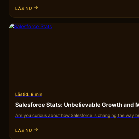
LÄS NU
Lästid: 8 min
Salesforce Stats: Unbelievable Growth and 
Are you curious about how Salesforce is changing the way bu
LÄS NU