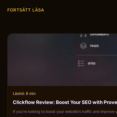
FORTSÄTT LÄSA
Lästid: 8 min
Clickflow Review: Boost Your SEO with Pro
If you’re looking to boost your website’s traffic and improve 