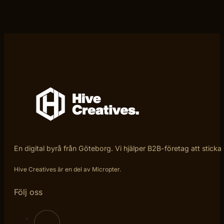
En digital byrå från Göteborg. Vi hjälper B2B-företag att sticka
Hive Creatives är en del av Micropter.
Följ oss