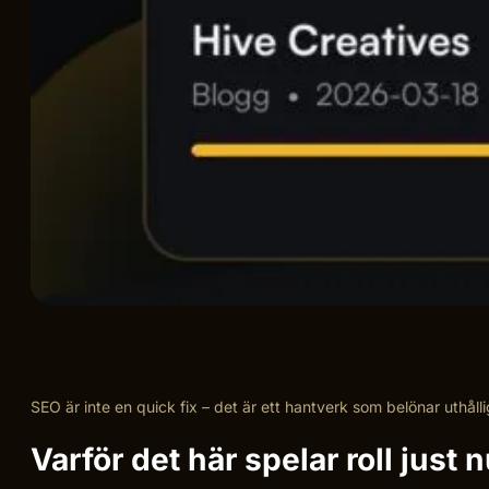
SEO är inte en quick fix – det är ett hantverk som belönar uthålli
Varför det här spelar roll just 