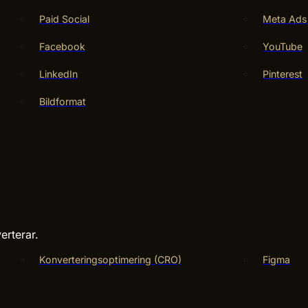
Paid Social
Meta Ads
Facebook
YouTube
LinkedIn
Pinterest
Bildformat
erterar.
Konverteringsoptimering (CRO)
Figma