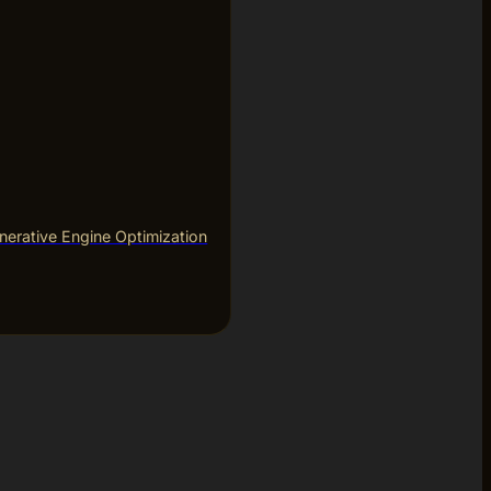
erative Engine Optimization