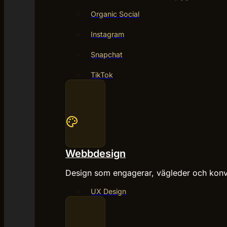
Organic Social
Instagram
Snapchat
TikTok
Webbdesign
Design som engagerar, vägleder och konv
UX Design