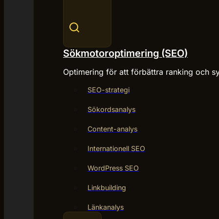
Sökmotoroptimering (SEO)
Optimering för att förbättra ranking och sy
SEO-strategi
Sökordsanalys
Content-analys
Internationell SEO
WordPress SEO
Linkbuilding
Länkanalys