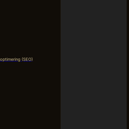
optimering (SEO)