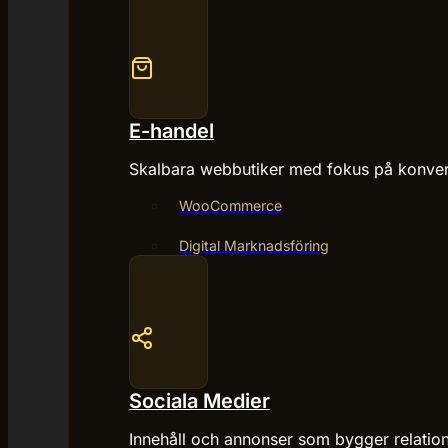
E-handel
Skalbara webbutiker med fokus på konver
WooCommerce
Digital Marknadsföring
Sociala Medier
Innehåll och annonser som bygger relatio