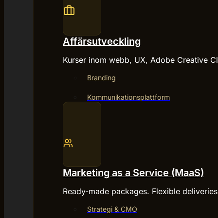
Affärsutveckling
Kurser inom webb, UX, Adobe Creative Clo
Branding
Kommunikationsplattform
Marketing as a Service (MaaS)
Ready-made packages. Flexible deliverie
Strategi & CMO