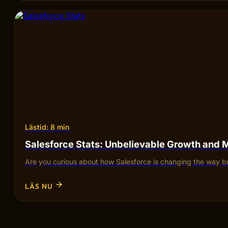
Lästid: 8 min
Salesforce Stats: Unbelievable Growth and 
Are you curious about how Salesforce is changing the way bu
LÄS NU