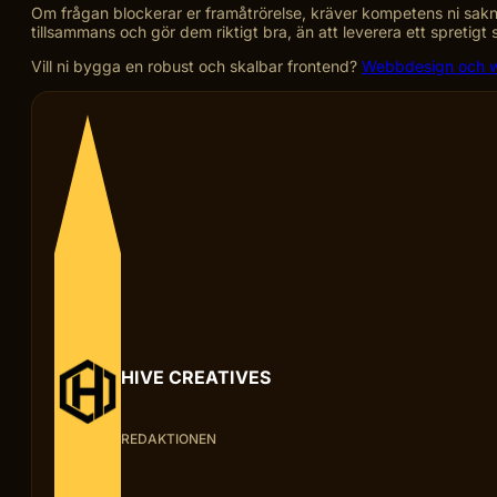
Om frågan blockerar er framåtrörelse, kräver kompetens ni saknar i
tillsammans och gör dem riktigt bra, än att leverera ett spretig
Vill ni bygga en robust och skalbar frontend?
Webbdesign och w
HIVE CREATIVES
REDAKTIONEN