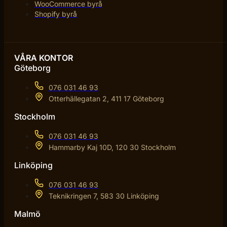
WooCommerce byrå
Shopify byrå
VÅRA KONTOR
Göteborg
076 031 46 93
Otterhällegatan 2, 411 17 Göteborg
Stockholm
076 031 46 93
Hammarby Kaj 10D, 120 30 Stockholm
Linköping
076 031 46 93
Teknikringen 7, 583 30 Linköping
Malmö