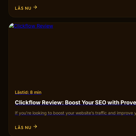
LÄS NU
Lästid: 8 min
Clickflow Review: Boost Your SEO with Pro
If you’re looking to boost your website’s traffic and improve 
LÄS NU