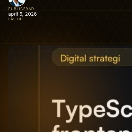
PUBLICERAD
april 6, 2026
LÄSTID