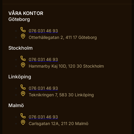
VÅRA KONTOR
Göteborg
076 031 46 93
Otterhällegatan 2, 411 17 Göteborg
Stockholm
076 031 46 93
Hammarby Kaj 10D, 120 30 Stockholm
Linköping
076 031 46 93
Teknikringen 7, 583 30 Linköping
Malmö
076 031 46 93
Carlsgatan 12A, 211 20 Malmö