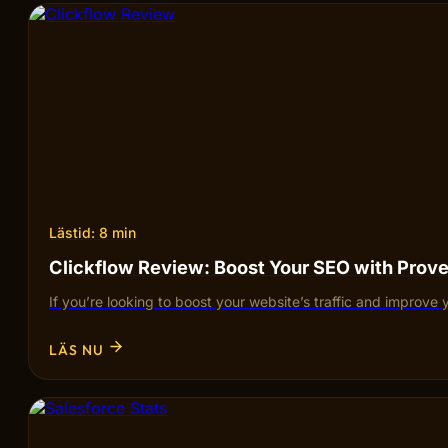
Lästid: 8 min
Clickflow Review: Boost Your SEO with Pro
If you’re looking to boost your website’s traffic and improve 
LÄS NU