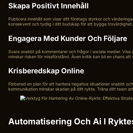
Skapa Positivt Innehåll
Publicera innehåll som visar ditt företags styrkor och värderingar
konsekvent och tydlig i ditt budskap för att bygga trovärdighet.
Engagera Med Kunder Och Följare
Svara snabbt på kommentarer och frågor i sociala medier. Visa a
minskar risken för missförstånd. Även kritik kan bli en chans att 
Krisberedskap Online
Förbered en plan för att hantera negativa situationer snabbt och l
kommunikation minskar skadan på ditt rykte. Träna ditt team att
Automatisering Och Ai I Rykt