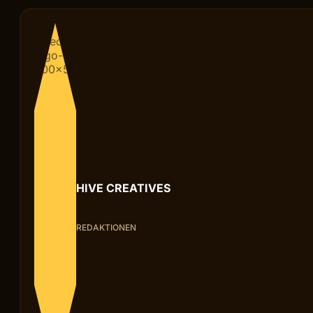
HIVE CREATIVES
REDAKTIONEN