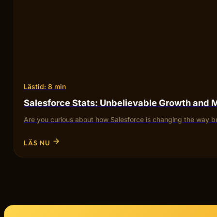
Lästid: 8 min
Salesforce Stats: Unbelievable Growth and 
Are you curious about how Salesforce is changing the way bu
LÄS NU