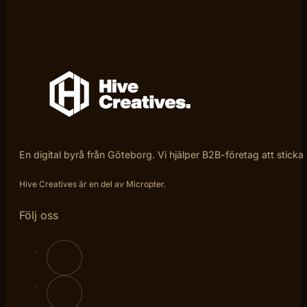
En digital byrå från Göteborg. Vi hjälper B2B-företag att sticka
Hive Creatives är en del av Micropter.
Följ oss