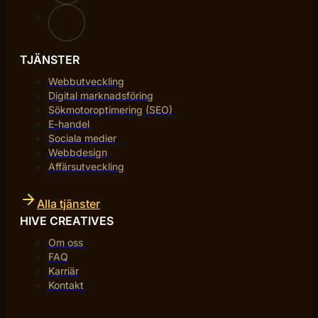
TJÄNSTER
Webbutveckling
Digital marknadsföring
Sökmotoroptimering (SEO)
E-handel
Sociala medier
Webbdesign
Affärsutveckling
Alla tjänster
HIVE CREATIVES
Om oss
FAQ
Karriär
Kontakt