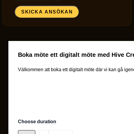
SKICKA ANSÖKAN