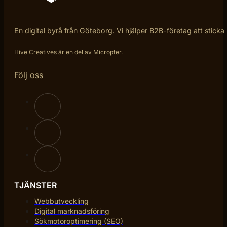
En digital byrå från Göteborg. Vi hjälper B2B-företag att sticka
Hive Creatives är en del av Micropter.
Följ oss
TJÄNSTER
Webbutveckling
Digital marknadsföring
Sökmotoroptimering (SEO)