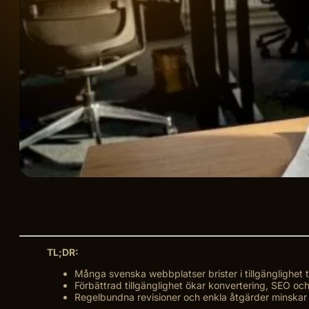
TL;DR:
Många svenska webbplatser brister i tillgänglighet t
Förbättrad tillgänglighet ökar konvertering, SEO och 
Regelbundna revisioner och enkla åtgärder minskar j