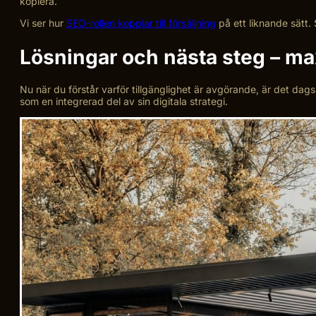
kopiera.
Vi ser hur
SEO-rollen kopplar till försäljning
på ett liknande sätt. 
Lösningar och nästa steg – max
Nu när du förstår varför tillgänglighet är avgörande, är det dag
som en integrerad del av sin digitala strategi.