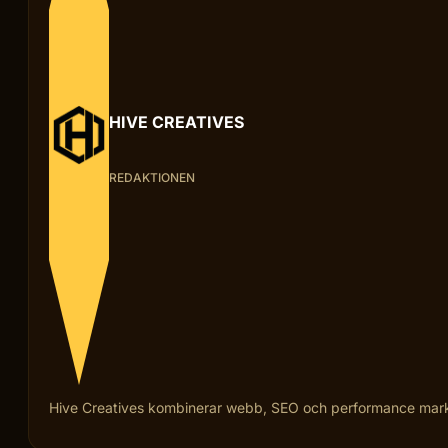
HIVE CREATIVES
REDAKTIONEN
Hive Creatives kombinerar webb, SEO och performance marketi