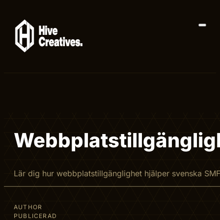
Webbplatstillgänglig
Lär dig hur webbplatstillgänglighet hjälper svenska SMF
AUTHOR
PUBLICERAD