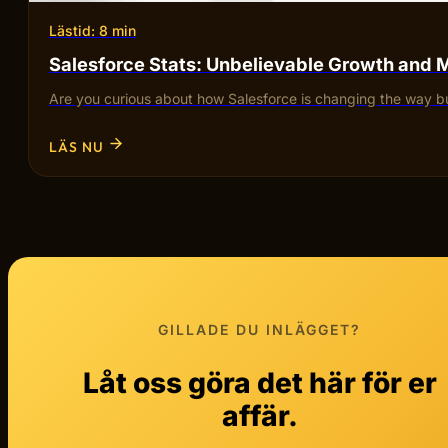
Lästid: 8 min
Salesforce Stats: Unbelievable Growth and 
Are you curious about how Salesforce is changing the way bu
LÄS NU
GILLADE DU INLÄGGET?
Låt oss göra det här för er
affär.