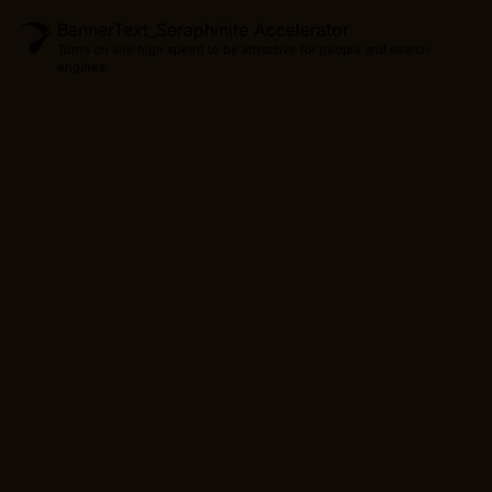
BannerText_Seraphinite Accelerator
Turns on site high speed to be attractive for people and search
engines.