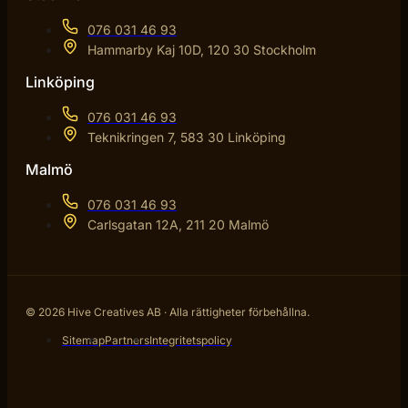
076 031 46 93
Hammarby Kaj 10D, 120 30 Stockholm
Linköping
076 031 46 93
Teknikringen 7, 583 30 Linköping
Malmö
076 031 46 93
Carlsgatan 12A, 211 20 Malmö
© 2026 Hive Creatives AB · Alla rättigheter förbehållna.
Sitemap
Partners
Integritetspolicy