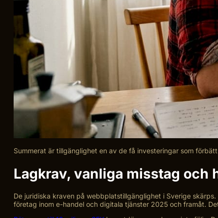
Summerat är tillgänglighet en av de få investeringar som förbät
Lagkrav, vanliga misstag och 
De juridiska kraven på webbplatstillgänglighet i Sverige skärps. E
företag inom e-handel och digitala tjänster 2025 och framåt. Det