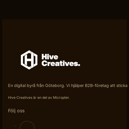
En digital byrå från Göteborg. Vi hjälper B2B-företag att sticka
Hive Creatives är en del av Micropter.
Följ oss