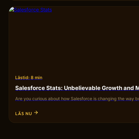
Lästid: 8 min
Salesforce Stats: Unbelievable Growth and 
Are you curious about how Salesforce is changing the way bu
LÄS NU