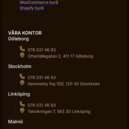
WooCommerce byrå
Shopify byrå
VÅRA KONTOR
Göteborg
076 031 46 93
Otterhällegatan 2, 411 17 Göteborg
Stockholm
076 031 46 93
Hammarby Kaj 10D, 120 30 Stockholm
Linköping
076 031 46 93
Teknikringen 7, 583 30 Linköping
Malmö