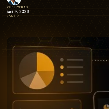
PUBLICERAD
juni 9, 2026
LÄSTID