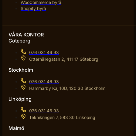
WooCommerce byrå
Shopify byrå
VÅRA KONTOR
Göteborg
076 031 46 93
Otterhällegatan 2, 411 17 Göteborg
Stockholm
076 031 46 93
Hammarby Kaj 10D, 120 30 Stockholm
Linköping
076 031 46 93
Teknikringen 7, 583 30 Linköping
Malmö