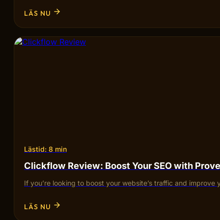
LÄS NU
Lästid: 8 min
Clickflow Review: Boost Your SEO with Pro
If you’re looking to boost your website’s traffic and improve 
LÄS NU