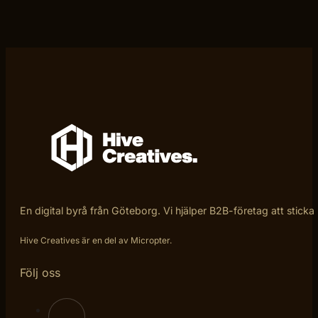
En digital byrå från Göteborg. Vi hjälper B2B-företag att sticka
Hive Creatives är en del av Micropter.
Följ oss