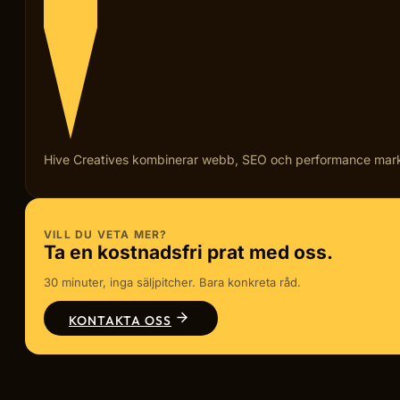
Hive Creatives kombinerar webb, SEO och performance marketi
VILL DU VETA MER?
Ta en kostnadsfri prat med oss.
30 minuter, inga säljpitcher. Bara konkreta råd.
KONTAKTA OSS