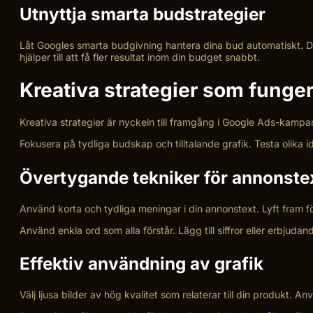
Utnyttja smarta budstrategier
Låt Googles smarta budgivning hantera dina bud automatiskt. De
hjälper till att få fler resultat inom din budget snabbt.
Kreativa strategier som funger
Kreativa strategier är nyckeln till framgång i Google Ads-kampa
Fokusera på tydliga budskap och tilltalande grafik. Testa olika id
Övertygande tekniker för annonste
Använd korta och tydliga meningar i din annonstext. Lyft fram fö
Använd enkla ord som alla förstår. Lägg till siffror eller erbjud
Effektiv användning av grafik
Välj ljusa bilder av hög kvalitet som relaterar till din produkt. 