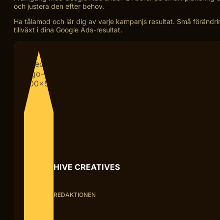
och justera den efter behov.
Ha tålamod och lär dig av varje kampanjs resultat. Små förändrin
tillväxt i dina Google Ads-resultat.
HIVE CREATIVES
REDAKTIONEN