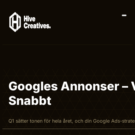
Googles Annonser – Vi
Snabbt
Q1 sätter tonen för hela året, och din Google Ads-strate