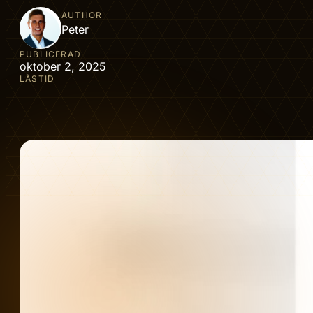
AUTHOR
Peter
PUBLICERAD
oktober 2, 2025
LÄSTID