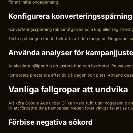
för att mäta engagemang.
Konfigurera konverteringsspårning
Konverteringsspårning räknar åtgärder som köp eller registrering
Testa spårningen för att bekräfta att den fungerar. Noggrann spår
Använda analyser för kampanjjuste
Analysdata hjälper dig att justera bud och budgetar. Pausa ann
Kontrollera prestanda efter tid på dagen och plats. Använd dess
Vanliga fallgropar att undvika
Att köra Google Ads under Q1 kan vara tufft utan noggrann plan
till att förbättra dina kampanjer. Nedan följer viktiga fel att se 
Förbise negativa sökord