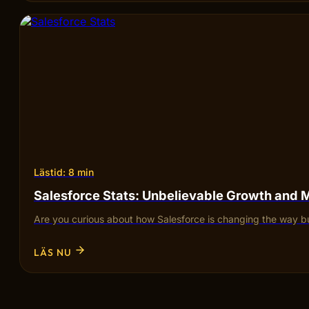
Lästid: 8 min
Salesforce Stats: Unbelievable Growth and 
Are you curious about how Salesforce is changing the way bu
LÄS NU