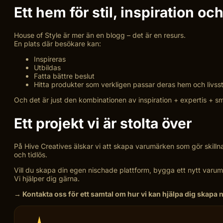
Ett hem för stil, inspiration oc
House of Style är mer än en blogg – det är en resurs.
En plats där besökare kan:
Inspireras
Utbildas
Fatta bättre beslut
Hitta produkter som verkligen passar deras hem och livsst
Och det är just den kombinationen av inspiration + expertis + s
Ett projekt vi är stolta över
På Hive Creatives älskar vi att skapa varumärken som gör skilln
och tidlös.
Vill du skapa din egen nischade plattform, bygga ett nytt varumär
Vi hjälper dig gärna.
→ Kontakta oss för ett samtal om hur vi kan hjälpa dig skapa