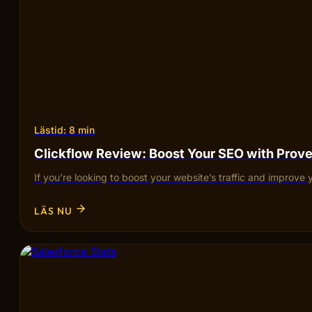
Lästid: 8 min
Clickflow Review: Boost Your SEO with Pro
If you’re looking to boost your website’s traffic and improve 
LÄS NU