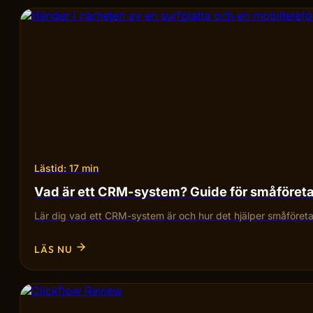
Lästid: 17 min
Vad är ett CRM-system? Guide för småföret
Lär dig vad ett CRM-system är och hur det hjälper småföretag
LÄS NU