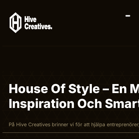
House Of Style – En M
Inspiration Och Smar
På Hive Creatives brinner vi för att hjälpa entreprenör