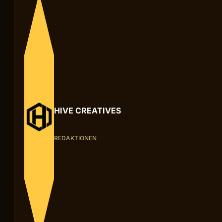
HIVE CREATIVES
REDAKTIONEN