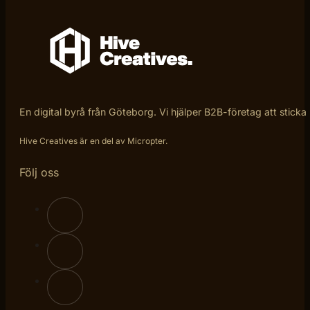
En digital byrå från Göteborg. Vi hjälper B2B-företag att sticka
Hive Creatives är en del av Micropter.
Följ oss