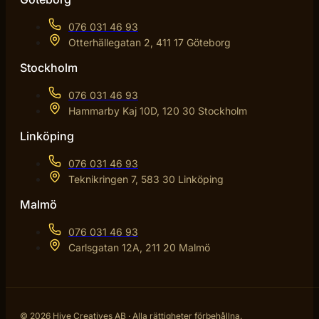
076 031 46 93
Otterhällegatan 2, 411 17 Göteborg
Stockholm
076 031 46 93
Hammarby Kaj 10D, 120 30 Stockholm
Linköping
076 031 46 93
Teknikringen 7, 583 30 Linköping
Malmö
076 031 46 93
Carlsgatan 12A, 211 20 Malmö
© 2026 Hive Creatives AB · Alla rättigheter förbehållna.