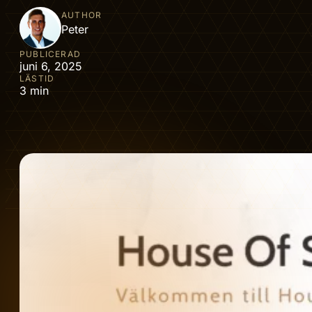
AUTHOR
Peter
PUBLICERAD
juni 6, 2025
LÄSTID
3 min