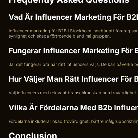
Vad Är Influencer Marketing För B2
Influencer marketing för B2B i Stockholm innebär att företag sa
synlighet och skapa förtroende bland målgruppen.
Fungerar Influencer Marketing För 
Ja, det fungerar bra när rätt influencers väljs. De kan påverka 
Hur Väljer Man Rätt Influencer För
Välj influencers med relevant branschkunskap och trovärdighet.
Vilka Är Fördelarna Med B2b Influe
Fördelarna inkluderar ökad trovärdighet, bättre målgruppsriktn
Conclusion