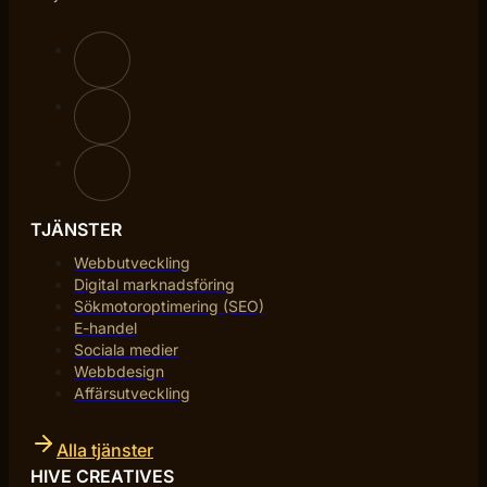
TJÄNSTER
Webbutveckling
Digital marknadsföring
Sökmotoroptimering (SEO)
E-handel
Sociala medier
Webbdesign
Affärsutveckling
Alla tjänster
HIVE CREATIVES