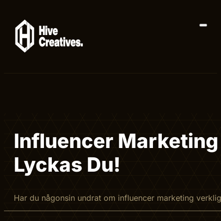
Influencer Marketing
Lyckas Du!
Har du någonsin undrat om influencer marketing verkli