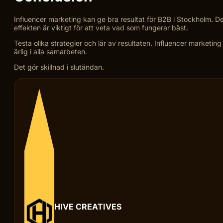
Influencer marketing kan ge bra resultat för B2B i Stockholm. D
effekten är viktigt för att veta vad som fungerar bäst.
Testa olika strategier och lär av resultaten. Influencer marketi
ärlig i alla samarbeten.
Det gör skillnad i slutändan.
HIVE CREATIVES