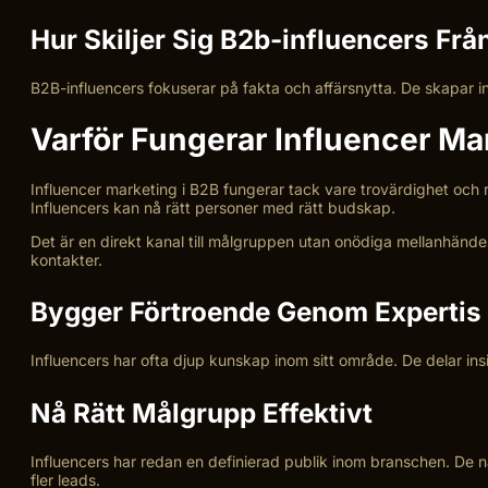
Hur Skiljer Sig B2b-influencers Frå
B2B-influencers fokuserar på fakta och affärsnytta. De skapar i
Varför Fungerar Influencer Ma
Influencer marketing i B2B fungerar tack vare trovärdighet och 
Influencers kan nå rätt personer med rätt budskap.
Det är en direkt kanal till målgruppen utan onödiga mellanhände
kontakter.
Bygger Förtroende Genom Expertis
Influencers har ofta djup kunskap inom sitt område. De delar in
Nå Rätt Målgrupp Effektivt
Influencers har redan en definierad publik inom branschen. De n
fler leads.