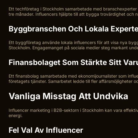
Ett techföretag i Stockholm samarbetade med branschexperter p
tre månader. Influencers hjälpte till att bygga trovärdighet och n
Byggbranschen Och Lokala Experte
Ett byggföretag använde lokala influencers för att visa nya bygg
Stockholm. Engagemanget på sociala medier steg markant und
Finansbolaget Som Stärkte Sitt Va
Ett finansbolag samarbetade med ekonomijournalister som influe
företagets tjänster. Samarbetet ledde till fler affärsmöjligheter o
Vanliga Misstag Att Undvika
Influencer marketing i B2B-sektorn i Stockholm kan vara effektiv
energi.
Fel Val Av Influencer