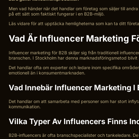
Men vad händer när det handlar om företag som säljer till andra 
på ett sätt som faktiskt fungerar i en B2B-miljö.
Läs vidare för att upptäcka hemligheterna som kan ta ditt företag
Vad Är Influencer Marketing F
Influencer marketing för B2B skiljer sig från traditionell influe
branschen. I Stockholm har denna marknadsföringsmetod blivit p
Det handlar ofta om experter och ledare inom specifika område
emotionell än i konsumentmarknaden.
Vad Innebär Influencer Marketing I
Det handlar om att samarbeta med personer som har stort inflyta
kommunikation.
Vilka Typer Av Influencers Finns I
B2B-influencers är ofta branschspecialister och tankeledare. De 