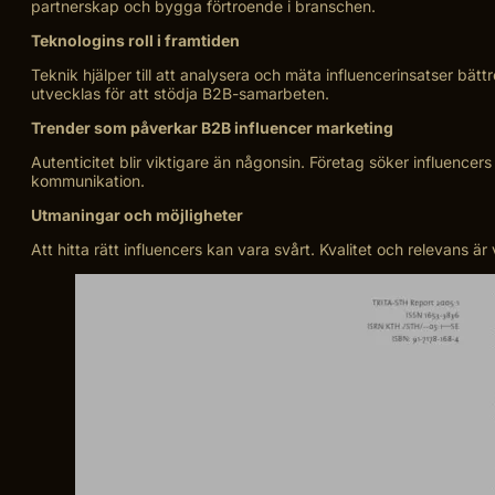
partnerskap och bygga förtroende i branschen.
Teknologins roll i framtiden
Teknik hjälper till att analysera och mäta influencerinsatser bät
utvecklas för att stödja B2B-samarbeten.
Trender som påverkar B2B influencer marketing
Autenticitet blir viktigare än någonsin. Företag söker influence
kommunikation.
Utmaningar och möjligheter
Att hitta rätt influencers kan vara svårt. Kvalitet och relevans ä