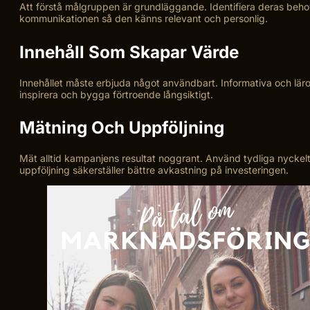
Att förstå målgruppen är grundläggande. Identifiera deras beho
kommunikationen så den känns relevant och personlig.
Innehåll Som Skapar Värde
Innehållet måste erbjuda något användbart. Informativa och läro
inspirera och bygga förtroende långsiktigt.
Mätning Och Uppföljning
Mät alltid kampanjens resultat noggrant. Använd tydliga nyckelt
uppföljning säkerställer bättre avkastning på investeringen.