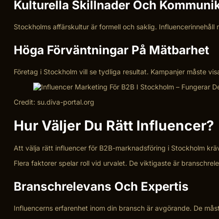
Kulturella Skillnader Och Kommunik
Stockholms affärskultur är formell och saklig. Influencerinnehål
Höga Förväntningar På Mätbarhet
Företag i Stockholm vill se tydliga resultat. Kampanjer måste visa
Credit: su.diva-portal.org
Hur Väljer Du Rätt Influencer?
Att välja rätt influencer för B2B-marknadsföring i Stockholm kr
Flera faktorer spelar roll vid urvalet. De viktigaste är branschre
Branschrelevans Och Expertis
Influencerns erfarenhet inom din bransch är avgörande. De måste