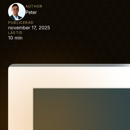
AUTHOR
Peter
PUBLICERAD
november 17, 2025
LÄSTID
10 min