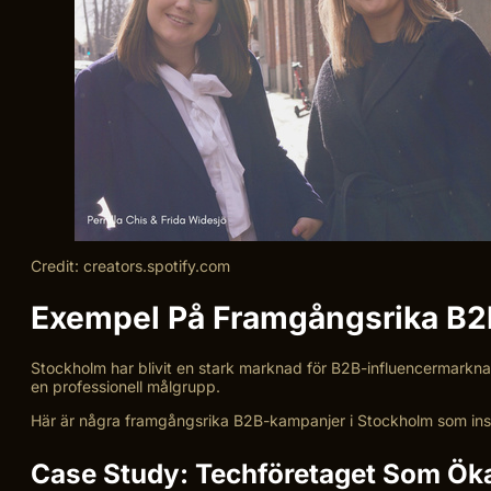
Credit: creators.spotify.com
Exempel På Framgångsrika B2
Stockholm har blivit en stark marknad för B2B-influencermarkna
en professionell målgrupp.
Här är några framgångsrika B2B-kampanjer i Stockholm som inspir
Case Study: Techföretaget Som Ök