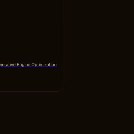
erative Engine Optimization