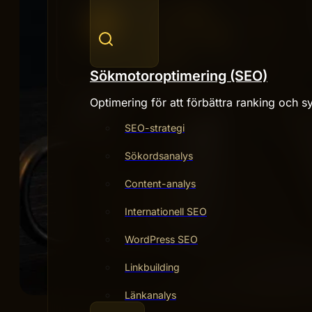
Sökmotoroptimering (SEO)
Optimering för att förbättra ranking och sy
SEO-strategi
Sökordsanalys
Content-analys
Internationell SEO
WordPress SEO
Linkbuilding
Länkanalys