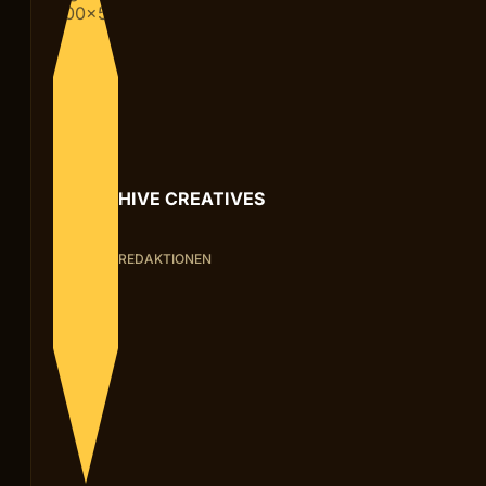
HIVE CREATIVES
REDAKTIONEN