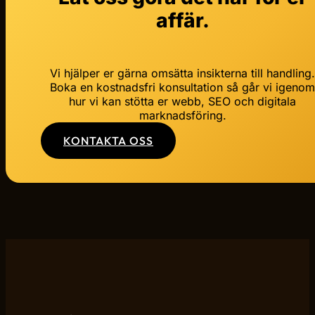
affär.
Vi hjälper er gärna omsätta insikterna till handling
Boka en kostnadsfri konsultation så går vi igeno
hur vi kan stötta er webb, SEO och digitala
marknadsföring.
KONTAKTA OSS