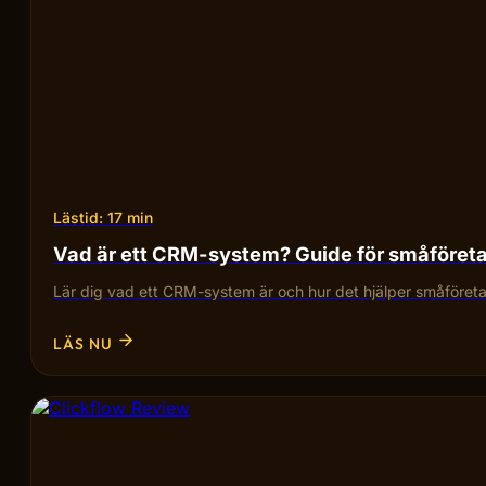
Lästid: 17 min
Vad är ett CRM-system? Guide för småföret
Lär dig vad ett CRM-system är och hur det hjälper småföretag
LÄS NU