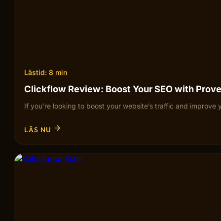
Lästid: 8 min
Clickflow Review: Boost Your SEO with Pro
If you’re looking to boost your website’s traffic and improve 
LÄS NU