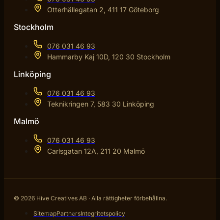
Otterhällegatan 2, 411 17 Göteborg
Stockholm
076 031 46 93
Hammarby Kaj 10D, 120 30 Stockholm
Linköping
076 031 46 93
Teknikringen 7, 583 30 Linköping
Malmö
076 031 46 93
Carlsgatan 12A, 211 20 Malmö
© 2026 Hive Creatives AB · Alla rättigheter förbehållna.
Sitemap
Partners
Integritetspolicy