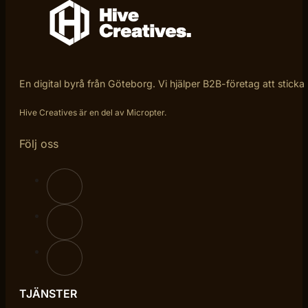
En digital byrå från Göteborg. Vi hjälper B2B-företag att sticka
Hive Creatives är en del av Micropter.
Följ oss
TJÄNSTER