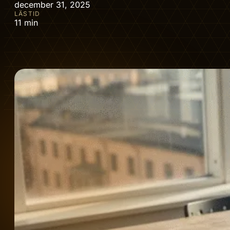
december 31, 2025
LÄSTID
11 min