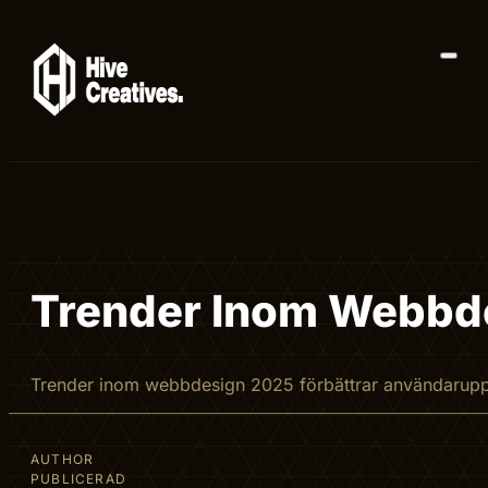
Trender Inom Webbde
Trender inom webbdesign 2025 förbättrar användarupple
AUTHOR
PUBLICERAD