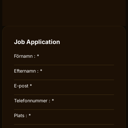
Job Application
Förnamn :
*
Efternamn :
*
E-post
*
Telefonnummer :
*
Plats :
*