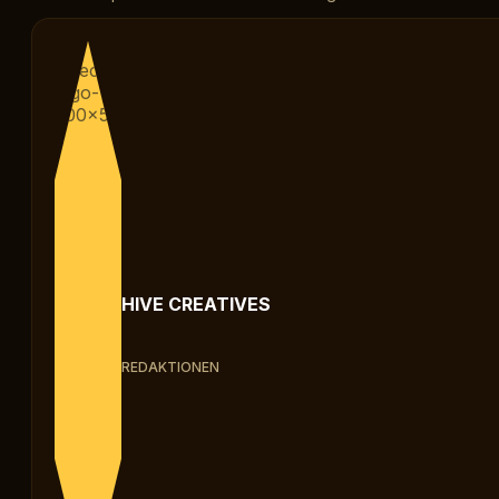
HIVE CREATIVES
REDAKTIONEN