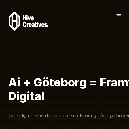
Ai + Göteborg = Fram
Digital
Tänk dig en stad där din marknadsföring når nya höjde