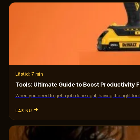
Lästid: 7 min
Tools: Ultimate Guide to Boost Productivity F
When you need to get a job done right, having the right too
LÄS NU