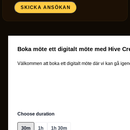
SKICKA ANSÖKAN