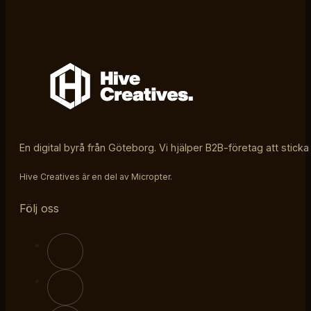
En digital byrå från Göteborg. Vi hjälper B2B-företag att sticka
Hive Creatives är en del av Micropter.
Följ oss