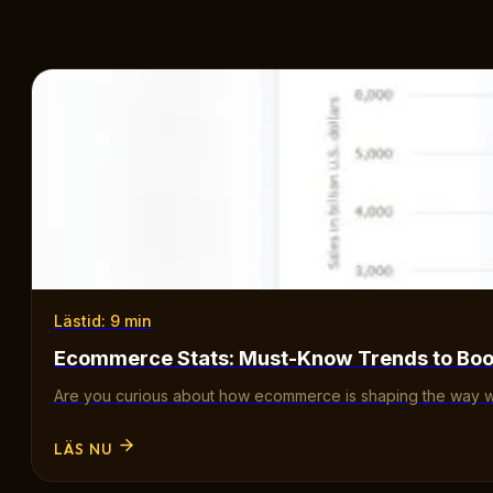
Lästid: 9 min
Ecommerce Stats: Must-Know Trends to Boos
Are you curious about how ecommerce is shaping the way 
LÄS NU