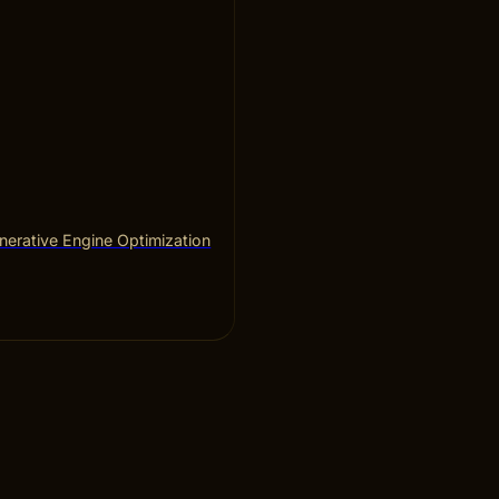
erative Engine Optimization