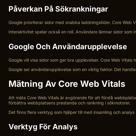
Påverkan På Sökrankningar
Google prioriterar sidor med snabba laddningstider. Core Web Vita
Interaktivitet spelar också en roll. Användare lämnar sidor som 
Google Och Användarupplevelse
Google vill visa sidor som ger bra upplevelser. Core Web Vitals hj
Google ser användarupplevelse som en viktig faktor. Det handla
Mätning Av Core Web Vitals
Att mäta Core Web Vitals är avgörande för att förstå webbplat
förbättra webbplatsens prestanda och rankning i sökmotorer.
Det finns flera verktyg som hjälper till med insamling och analys a
Verktyg För Analys