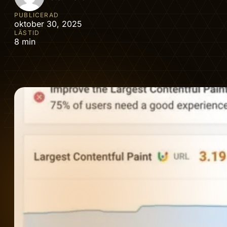
PUBLICERAD
oktober 30, 2025
LÄSTID
8 min