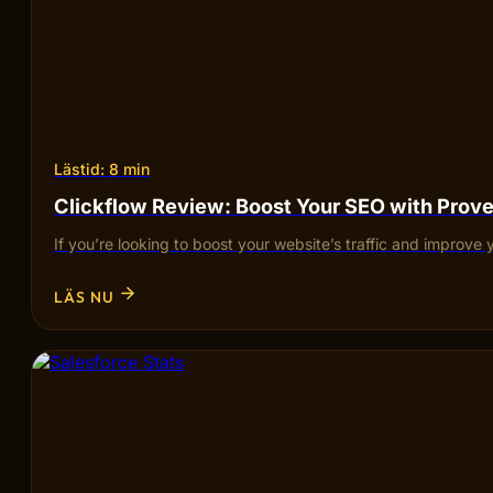
Lästid: 8 min
Clickflow Review: Boost Your SEO with Pro
If you’re looking to boost your website’s traffic and improve 
LÄS NU