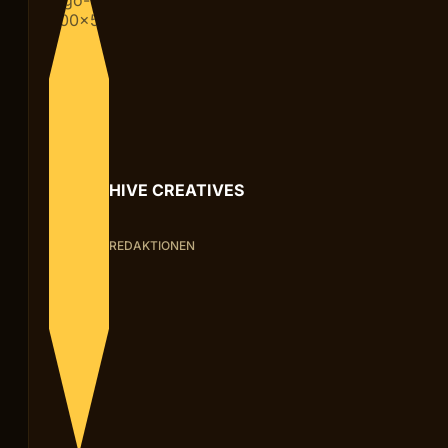
HIVE CREATIVES
REDAKTIONEN