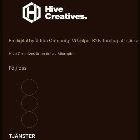
En digital byrå från Göteborg. Vi hjälper B2B-företag att sticka
Hive Creatives är en del av Micropter.
Följ oss
TJÄNSTER