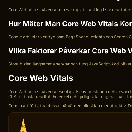
Core Web Vitals påverkar din webbplats ranking i sökresultaten
Hur Mäter Man Core Web Vitals Kor
Google erbjuder verktyg som PageSpeed Insights och Search Con
Vilka Faktorer Påverkar Core Web V
Stora bilder, långsamma servrar och tung JavaScript-kod påver
Core Web Vitals
Core Web Vitals påverkar webbplatsens prestanda och användaru
CLS för bästa resultat. En enkel och tydlig sida fungerar bäst för 
Genom att förbättra dessa mätvärden blir sidan mer attraktiv. Det