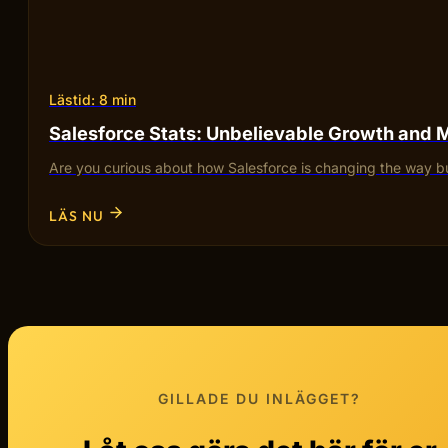
Lästid: 8 min
Salesforce Stats: Unbelievable Growth and 
Are you curious about how Salesforce is changing the way bu
LÄS NU
GILLADE DU INLÄGGET?