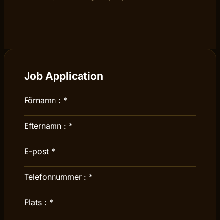
Job Application
Förnamn :
*
Efternamn :
*
E-post
*
Telefonnummer :
*
Plats :
*