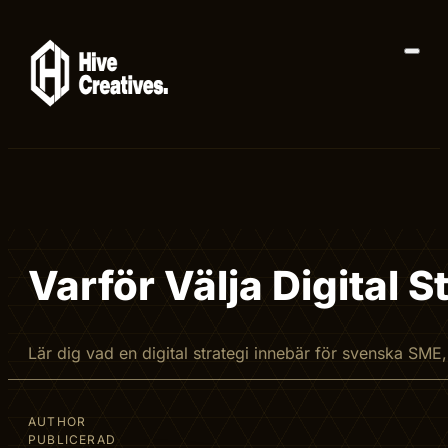
Varför Välja Digital 
Lär dig vad en digital strategi innebär för svenska SM
AUTHOR
PUBLICERAD