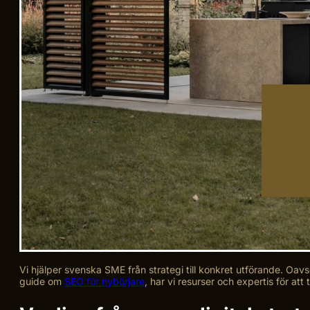
Vi hjälper svenska SME från strategi till konkret utförande. Oa
guide om
SEO för nybörjare
, har vi resurser och expertis för att