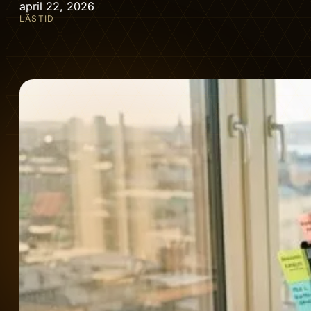
april 22, 2026
LÄSTID