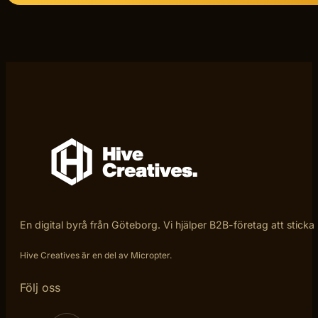
En digital byrå från Göteborg. Vi hjälper B2B-företag att sticka
Hive Creatives är en del av Micropter.
Följ oss