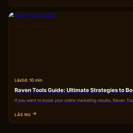
Lästid: 10 min
Raven Tools Guide: Ultimate Strategies to B
If you want to boost your online marketing results, Raven T
LÄS NU