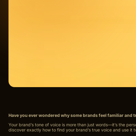
Have you ever wondered why some brands feel familiar and t
Your brand’s tone of voice is more than just words—it’s the pers
discover exactly how to find your brand’s true voice and use it 