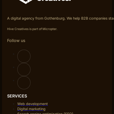
A digital agency from Gothenburg. We help B2B companies sta
Hive Creatives is part of Micropter.
Follow us
SERVICES
Web development
Digital marketing
Search engine optimization (SEO)