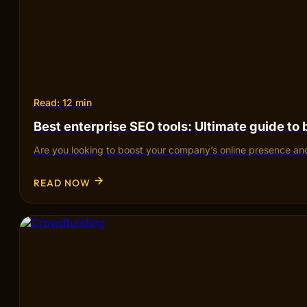
Read: 12 min
Best enterprise SEO tools: Ultimate guide to
Are you looking to boost your company’s online presence and
READ NOW