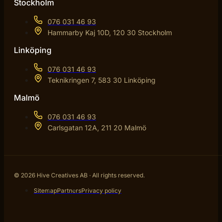
Stockholm
076 031 46 93
Hammarby Kaj 10D, 120 30 Stockholm
Linköping
076 031 46 93
Teknikringen 7, 583 30 Linköping
Malmö
076 031 46 93
Carlsgatan 12A, 211 20 Malmö
© 2026 Hive Creatives AB · All rights reserved.
Sitemap
Partners
Privacy policy