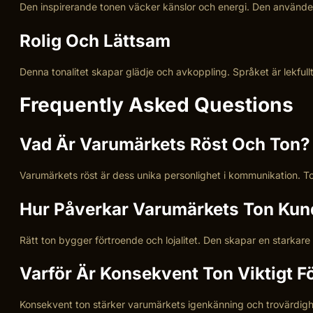
Den inspirerande tonen väcker känslor och energi. Den använder 
Rolig Och Lättsam
Denna tonalitet skapar glädje och avkoppling. Språket är lekful
Frequently Asked Questions
Vad Är Varumärkets Röst Och Ton?
Varumärkets röst är dess unika personlighet i kommunikation. 
Hur Påverkar Varumärkets Ton Kund
Rätt ton bygger förtroende och lojalitet. Den skapar en starkar
Varför Är Konsekvent Ton Viktigt 
Konsekvent ton stärker varumärkets igenkänning och trovärdighet.