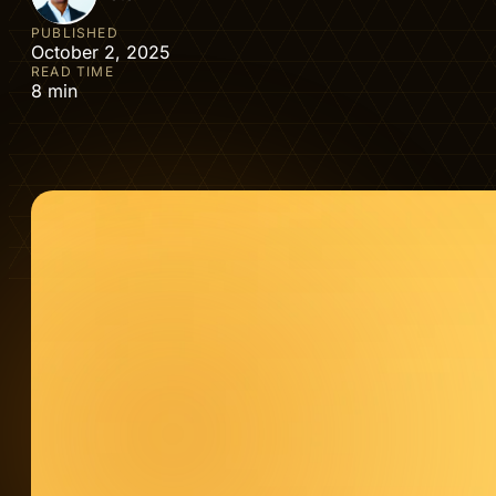
PUBLISHED
October 2, 2025
READ TIME
8 min