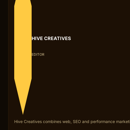
HIVE CREATIVES
EDITOR
Hive Creatives combines web, SEO and performance marketing fo