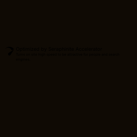
Optimized by Seraphinite Accelerator
Turns on site high speed to be attractive for people and search
engines.