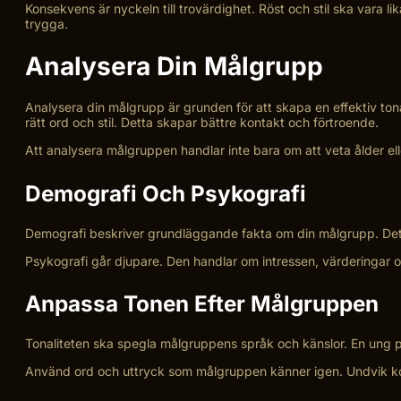
Konsekvens är nyckeln till trovärdighet. Röst och stil ska vara li
trygga.
Analysera Din Målgrupp
Analysera din målgrupp är grunden för att skapa en effektiv tona
rätt ord och stil. Detta skapar bättre kontakt och förtroende.
Att analysera målgruppen handlar inte bara om att veta ålder elle
Demografi Och Psykografi
Demografi beskriver grundläggande fakta om din målgrupp. Det kan
Psykografi går djupare. Den handlar om intressen, värderingar o
Anpassa Tonen Efter Målgruppen
Tonaliteten ska spegla målgruppens språk och känslor. En ung pu
Använd ord och uttryck som målgruppen känner igen. Undvik ko