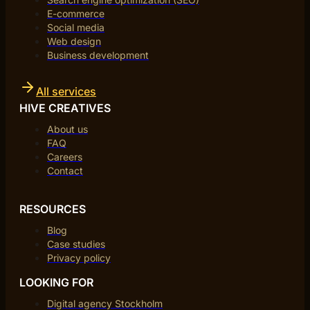
E-commerce
Social media
Web design
Business development
All services
HIVE CREATIVES
About us
FAQ
Careers
Contact
RESOURCES
Blog
Case studies
Privacy policy
LOOKING FOR
Digital agency Stockholm