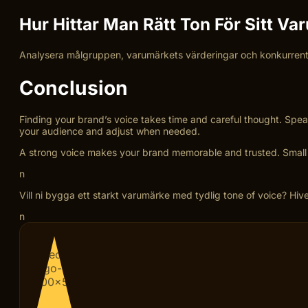
Hur Hittar Man Rätt Ton För Sitt V
Analysera målgruppen, varumärkets värderingar och konkurrenter
Conclusion
Finding your brand’s voice takes time and careful thought. Speak
your audience and adjust when needed.
A strong voice makes your brand memorable and trusted. Small 
n
Vill ni bygga ett starkt varumärke med tydlig tone of voice? Hiv
n