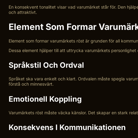
En konsekvent tonalitet visar vad varumärket står för. Den hjälp
och attraktivt.
Element Som Formar Varumärk
Element som formar varumärkets röst är grunden för all kommunik
Dessa element hjälper till att uttrycka varumärkets personlighet
Språkstil Och Ordval
Språket ska vara enkelt och klart. Ordvalen måste spegla varum
förstå och minnesvärt.
Emotionell Koppling
Varumärkets röst måste väcka känslor. Det skapar en stark rela
Konsekvens I Kommunikationen