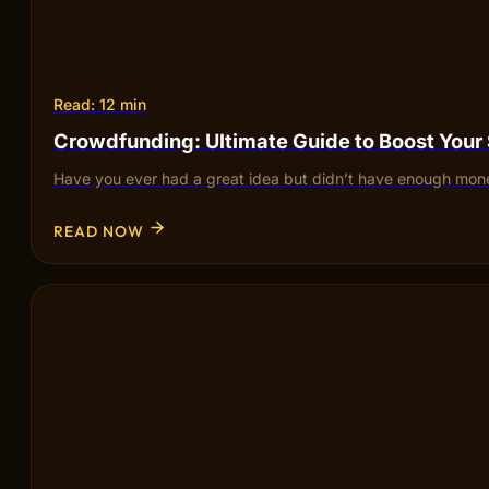
Read: 12 min
Crowdfunding: Ultimate Guide to Boost Your
Have you ever had a great idea but didn’t have enough mone
READ NOW