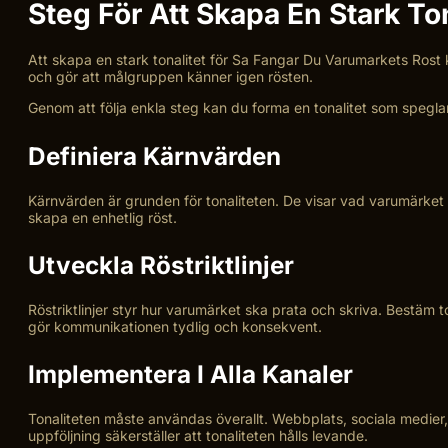
Steg För Att Skapa En Stark Ton
Att skapa en stark tonalitet för Sa Fangar Du Varumarkets Rost
och gör att målgruppen känner igen rösten.
Genom att följa enkla steg kan du forma en tonalitet som spegla
Definiera Kärnvärden
Kärnvärden är grunden för tonaliteten. De visar vad varumärket st
skapa en enhetlig röst.
Utveckla Röstriktlinjer
Röstriktlinjer styr hur varumärket ska prata och skriva. Bestäm to
gör kommunikationen tydlig och konsekvent.
Implementera I Alla Kanaler
Tonaliteten måste användas överallt. Webbplats, sociala medier, 
uppföljning säkerställer att tonaliteten hålls levande.